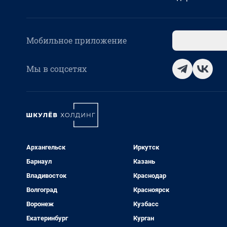
Мобильное приложение
Мы в соцсетях
Архангельск
Иркутск
Барнаул
Казань
Владивосток
Краснодар
Волгоград
Красноярск
Воронеж
Кузбасс
Екатеринбург
Курган