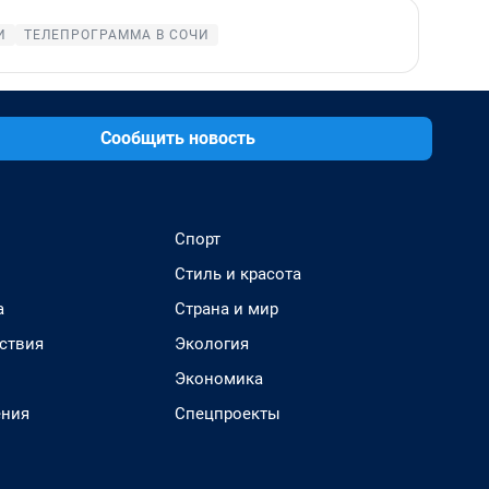
И
ТЕЛЕПРОГРАММА В СОЧИ
Сообщить новость
Спорт
Стиль и красота
а
Страна и мир
ствия
Экология
Экономика
ения
Спецпроекты