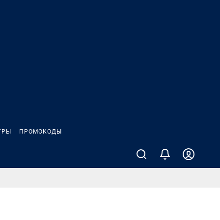
ГРЫ
ПРОМОКОДЫ