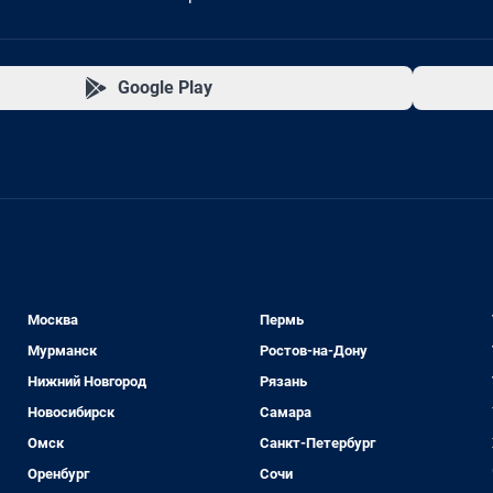
Google Play
Москва
Пермь
Мурманск
Ростов-на-Дону
Нижний Новгород
Рязань
Новосибирск
Самара
Омск
Санкт-Петербург
Оренбург
Сочи