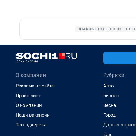
ЗНАКОМСТВА В СОЧИ
ПОГ
О компании
Рубрики
Реклама на сайте
Авто
Прайс-лист
Бизнес
О компании
Весна
Наши вакансии
Город
Техподдержка
Дороги и тран
Еда