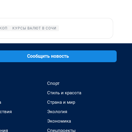
КОП
КУРСЫ ВАЛЮТ В СОЧИ
Сообщить новость
Спорт
Стиль и красота
а
Страна и мир
ствия
Экология
Экономика
ения
Спецпроекты