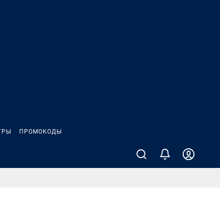
ГРЫ
ПРОМОКОДЫ