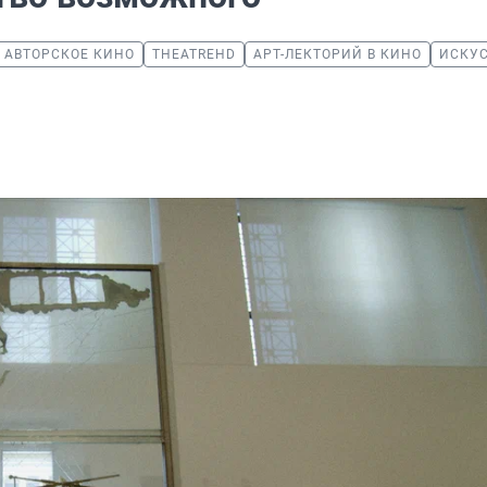
АВТОРСКОЕ КИНО
THEATREHD
АРТ-ЛЕКТОРИЙ В КИНО
ИСКУ