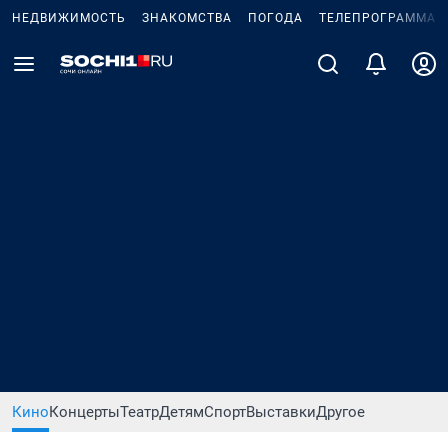
НЕДВИЖИМОСТЬ
ЗНАКОМСТВА
ПОГОДА
ТЕЛЕПРОГРАММА
Кино
Концерты
Театр
Детям
Спорт
Выставки
Другое