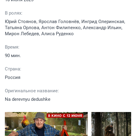
В ролях:
Юрий Стоянов, Ярослав Головнёв, Ингрид Олеринская,
Татьяна Орлова, Антон Филипенко, Александр Ильин,
Мирон Лебедев, Алиса Руденко
Время:
90 мин.
Страна:
Россия
Оригинальное название:
Na derevnyu dedushke