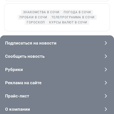
ЗНАКОМСТВА В СОЧИ
ПОГОДА В СОЧИ
ПРОБКИ В СОЧИ
ТЕЛЕПРОГРАММА В СОЧИ
ГОРОСКОП
КУРСЫ ВАЛЮТ В СОЧИ
Подписаться на новости
Сообщить новость
Рубрики
Реклама на сайте
Прайс-лист
О компании