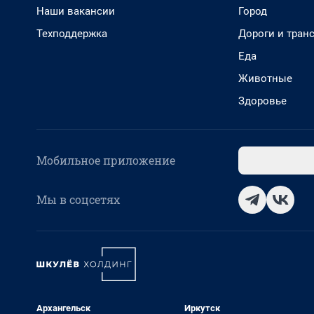
Наши вакансии
Город
Техподдержка
Дороги и тран
Еда
Животные
Здоровье
Мобильное приложение
Мы в соцсетях
Архангельск
Иркутск