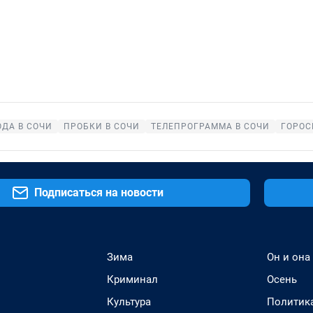
ОДА В СОЧИ
ПРОБКИ В СОЧИ
ТЕЛЕПРОГРАММА В СОЧИ
ГОРОС
Подписаться на новости
Зима
Он и она
Криминал
Осень
Культура
Политик