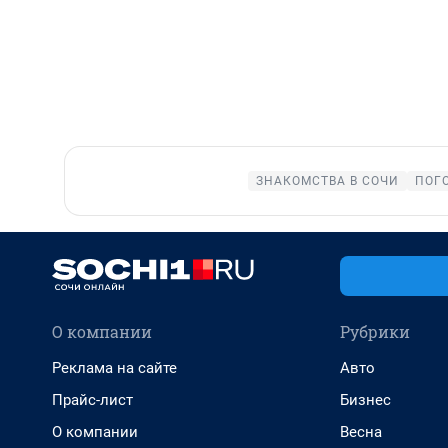
ЗНАКОМСТВА В СОЧИ
ПОГ
О компании
Рубрики
Реклама на сайте
Авто
Прайс-лист
Бизнес
О компании
Весна