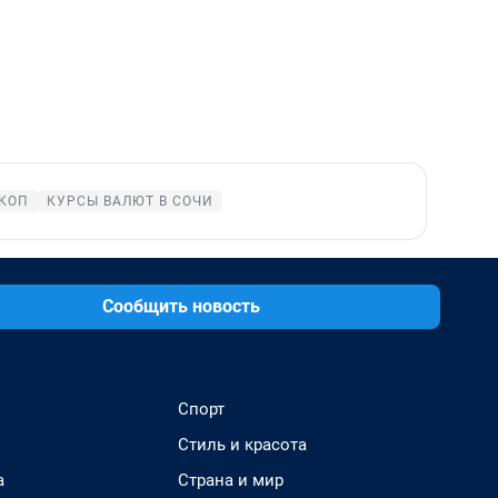
КОП
КУРСЫ ВАЛЮТ В СОЧИ
Сообщить новость
Спорт
Стиль и красота
а
Страна и мир