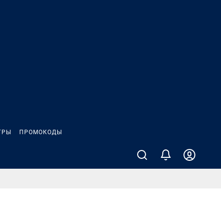
ГРЫ
ПРОМОКОДЫ