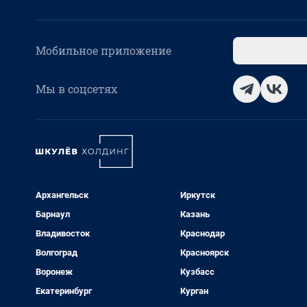
Мобильное приложение
Мы в соцсетях
Архангельск
Иркутск
Барнаул
Казань
Владивосток
Краснодар
Волгоград
Красноярск
Воронеж
Кузбасс
Екатеринбург
Курган