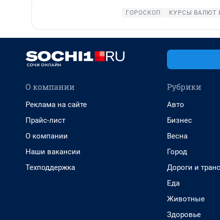
ГОРОСКОП
КУРСЫ ВАЛЮТ 
О компании
Рубрики
Реклама на сайте
Авто
Прайс-лист
Бизнес
О компании
Весна
Наши вакансии
Город
Техподдержка
Дороги и тран
Еда
Животные
Здоровье