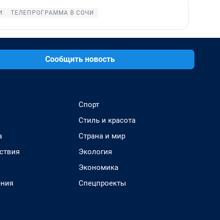
И
ТЕЛЕПРОГРАММА В СОЧИ
Сообщить новость
Спорт
Стиль и красота
а
Страна и мир
ствия
Экология
Экономика
ения
Спецпроекты