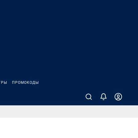
ГРЫ
ПРОМОКОДЫ