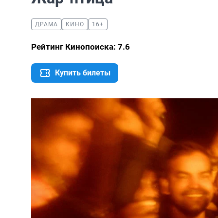
ДРАМА
КИНО
16+
Рейтинг Кинопоиска: 7.6
Купить билеты