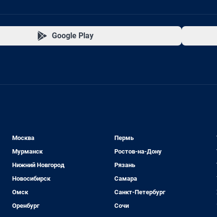
Google Play
Москва
Пермь
Мурманск
Ростов-на-Дону
Нижний Новгород
Рязань
Новосибирск
Самара
Омск
Санкт-Петербург
Оренбург
Сочи