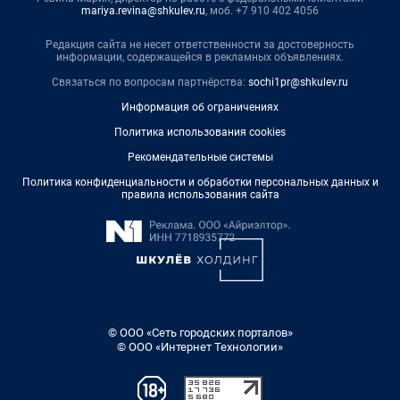
mariya.revina@shkulev.ru
, моб. +7 910 402 4056
Редакция сайта не несет ответственности за достоверность
информации, содержащейся в рекламных объявлениях.
Связаться по вопросам партнёрства:
sochi1pr@shkulev.ru
Информация об ограничениях
Политика использования cookies
Рекомендательные системы
Политика конфиденциальности и обработки персональных данных и
правила использования сайта
© ООО «Сеть городских порталов»
© ООО «Интернет Технологии»