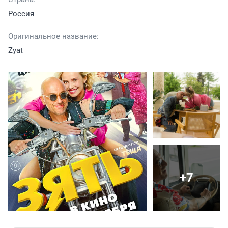
Россия
Оригинальное название:
Zyat
+7