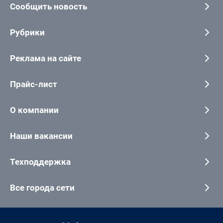
Сообщить новость
Рубрики
Реклама на сайте
Прайс-лист
О компании
Наши вакансии
Техподдержка
Все города сети