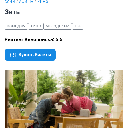
СОЧИ
АФИША
КИНО
Зять
КОМЕДИЯ
КИНО
МЕЛОДРАМА
16+
Рейтинг Кинопоиска: 5.5
Купить билеты