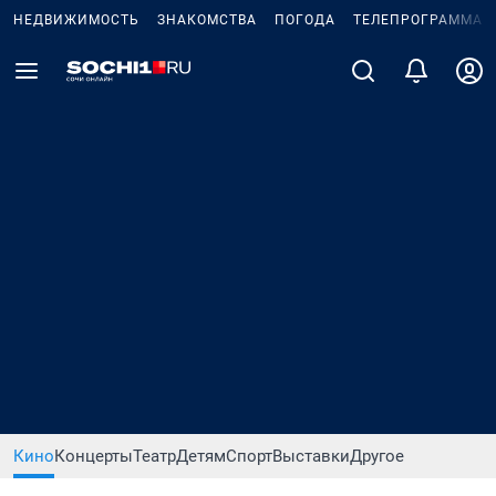
НЕДВИЖИМОСТЬ
ЗНАКОМСТВА
ПОГОДА
ТЕЛЕПРОГРАММА
Кино
Концерты
Театр
Детям
Спорт
Выставки
Другое