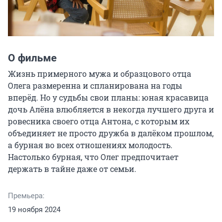
О фильме
Жизнь примерного мужа и образцового отца 
Олега размеренна и спланирована на годы 
вперёд. Но у судьбы свои планы: юная красавица 
дочь Алёна влюбляется в некогда лучшего друга и 
ровесника своего отца Антона, с которым их 
объединяет не просто дружба в далёком прошлом, 
а бурная во всех отношениях молодость. 
Настолько бурная, что Олег предпочитает 
держать в тайне даже от семьи.
Премьера:
19 ноября 2024