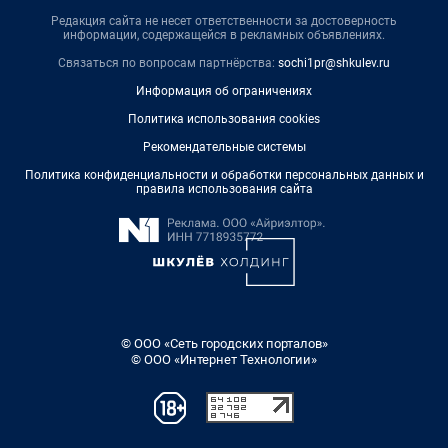
Редакция сайта не несет ответственности за достоверность
информации, содержащейся в рекламных объявлениях.
Связаться по вопросам партнёрства:
sochi1pr@shkulev.ru
Информация об ограничениях
Политика использования cookies
Рекомендательные системы
Политика конфиденциальности и обработки персональных данных и
правила использования сайта
© ООО «Сеть городских порталов»
© ООО «Интернет Технологии»