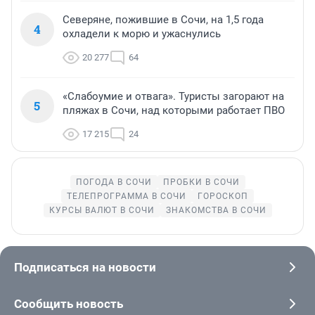
Северяне, пожившие в Сочи, на 1,5 года
4
охладели к морю и ужаснулись
20 277
64
«Слабоумие и отвага». Туристы загорают на
5
пляжах в Сочи, над которыми работает ПВО
17 215
24
ПОГОДА В СОЧИ
ПРОБКИ В СОЧИ
ТЕЛЕПРОГРАММА В СОЧИ
ГОРОСКОП
КУРСЫ ВАЛЮТ В СОЧИ
ЗНАКОМСТВА В СОЧИ
Подписаться на новости
Сообщить новость