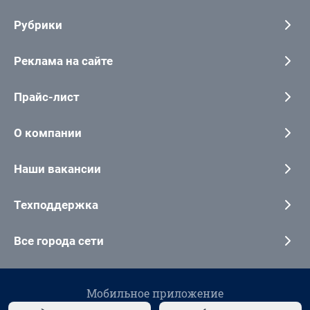
Рубрики
Реклама на сайте
Прайс-лист
О компании
Наши вакансии
Техподдержка
Все города сети
Мобильное приложение