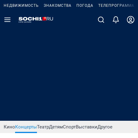
НЕДВИЖИМОСТЬ
ЗНАКОМСТВА
ПОГОДА
ТЕЛЕПРОГРАММА
Кино
Концерты
Театр
Детям
Спорт
Выставки
Другое