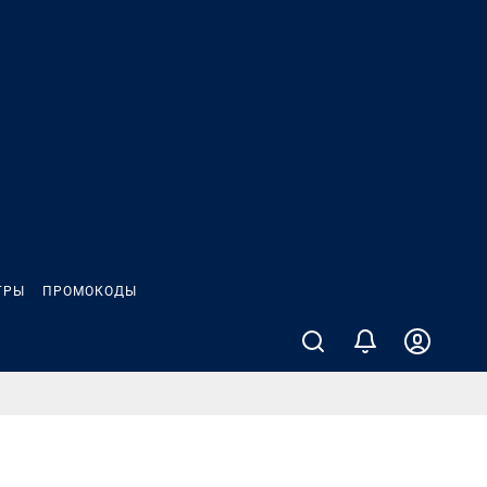
ГРЫ
ПРОМОКОДЫ