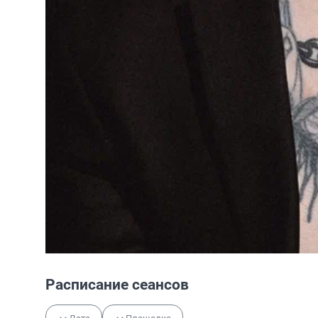
Расписание сеансов