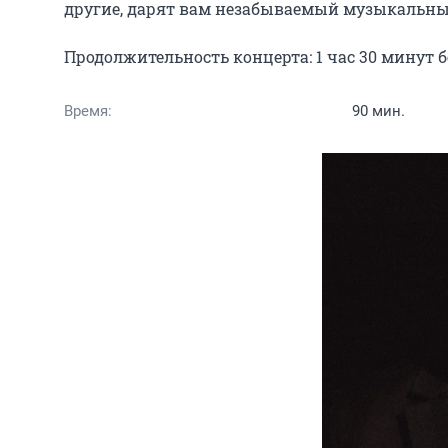
другие, дарят вам незабываемый музыкальный
Продолжительность концерта: 1 час 30 минут б
Время:
90 мин.