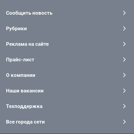
Сообщить новость
Рубрики
Реклама на сайте
Прайс-лист
О компании
Наши вакансии
Техподдержка
Все города сети