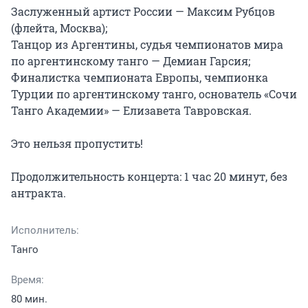
Заслуженный артист России — Максим Рубцов 
(флейта, Москва);

Танцор из Аргентины, судья чемпионатов мира 
по аргентинскому танго — Демиан Гарсия;

Финалистка чемпионата Европы, чемпионка 
Турции по аргентинскому танго, основатель «Сочи 
Танго Академии» — Елизавета Тавровская.

Это нельзя пропустить!

Продолжительность концерта: 1 час 20 минут, без 
антракта.
Исполнитель:
Танго
Время:
80 мин.