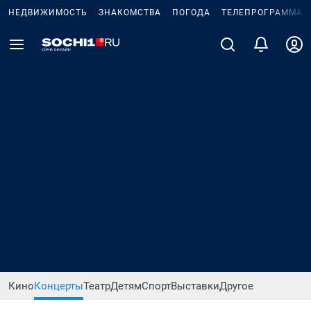
НЕДВИЖИМОСТЬ
ЗНАКОМСТВА
ПОГОДА
ТЕЛЕПРОГРАММА
Кино
Концерты
Театр
Детям
Спорт
Выставки
Другое