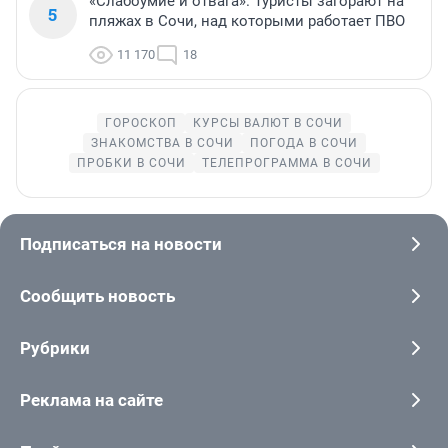
«Слабоумие и отвага». Туристы загорают на
5
пляжах в Сочи, над которыми работает ПВО
11 170
18
ГОРОСКОП
КУРСЫ ВАЛЮТ В СОЧИ
ЗНАКОМСТВА В СОЧИ
ПОГОДА В СОЧИ
ПРОБКИ В СОЧИ
ТЕЛЕПРОГРАММА В СОЧИ
Подписаться на новости
Сообщить новость
Рубрики
Реклама на сайте