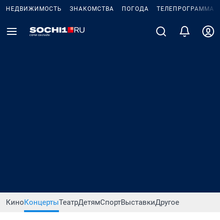
НЕДВИЖИМОСТЬ
ЗНАКОМСТВА
ПОГОДА
ТЕЛЕПРОГРАММА
Кино
Концерты
Театр
Детям
Спорт
Выставки
Другое