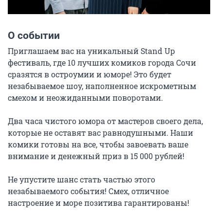
О событии
Приглашаем вас на уникальный Stand Up 
фестиваль, где 10 лучших комиков города Сочи 
сразятся в остроумии и юморе! Это будет 
незабываемое шоу, наполненное искрометным 
смехом и неожиданными поворотами.

Два часа чистого юмора от мастеров своего дела, 
которые не оставят вас равнодушными. Наши 
комики готовы на все, чтобы завоевать ваше 
внимание и денежный приз в 15 000 рублей!

Не упустите шанс стать частью этого 
незабываемого события! Смех, отличное 
настроение и море позитива гарантированы!
