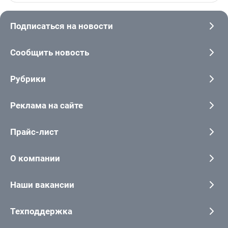
Подписаться на новости
Сообщить новость
Рубрики
Реклама на сайте
Прайс-лист
О компании
Наши вакансии
Техподдержка