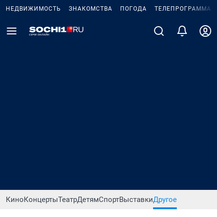
НЕДВИЖИМОСТЬ
ЗНАКОМСТВА
ПОГОДА
ТЕЛЕПРОГРАММА
Кино
Концерты
Театр
Детям
Спорт
Выставки
Другое