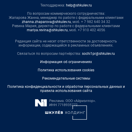
Техподдержка:
help@shkulev.ru
По вопросам коммерческого сотрудничества:
Жапарова Жанна, менеджер по работе с федеральными клиентами
zhanna.zhaparova@shkulev.ru
, моб. + 7 982 640 34 32
Ревина Мария, директор по работе с федеральными клиентами
mariya.revina@shkulev.ru
, моб. +7 910 402 4056
Редакция сайта не несет ответственности за достоверность
информации, содержащейся в рекламных объявлениях.
Связаться по вопросам партнёрства:
sochi1pr@shkulev.ru
Информация об ограничениях
Политика использования cookies
Рекомендательные системы
Политика конфиденциальности и обработки персональных данных и
правила использования сайта