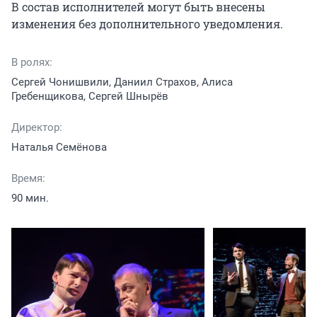
В состав исполнителей могут быть внесены 
изменения без дополнительного уведомления.
В ролях:
Сергей Чонишвили, Даниил Страхов, Алиса
Гребенщикова, Сергей Шнырёв
Директор:
Наталья Семёнова
Время:
90 мин.