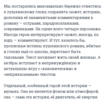
Мы постарались максимально бережно отнестись 
к пушкинскому слову, сохранить сюжет, историю, 
дополнив её знаменитыми комментариями к 
роману — острыми, парадоксальными, 
современными. На сцене всего четыре персонажа. 
Иногда герои интерпретируют сюжет, иногда, по 
ходу, — комментируют. И тут, казалось бы, 
прописные истины пушкинского романа, вбитые 
в голову ещё со школы, перестают быть 
таковыми. Текст начинает жить своей жизнью. А 
актёры вступают в непринуждённую и 
актуальную игру с «каноническим» и 
«неприкасаемым» текстом.

Отдельный, особенный герой этой истории — 
музыка. Она не является фоном или атмосферой, 
она — сама эта история, её двигатель, её энергия.
