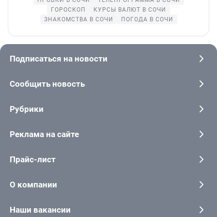
ПРОБКИ В СОЧИ
ТЕЛЕПРОГРАММА В СОЧИ
ГОРОСКОП
КУРСЫ ВАЛЮТ В СОЧИ
ЗНАКОМСТВА В СОЧИ
ПОГОДА В СОЧИ
Подписаться на новости
Сообщить новость
Рубрики
Реклама на сайте
Прайс-лист
О компании
Наши вакансии