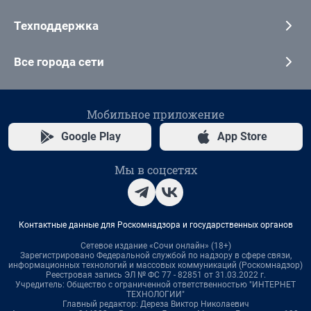
Техподдержка
Все города сети
Мобильное приложение
Google Play
App Store
Мы в соцсетях
Контактные данные для Роскомнадзора и государственных органов
Сетевое издание «Сочи онлайн» (18+)
Зарегистрировано Федеральной службой по надзору в сфере связи,
информационных технологий и массовых коммуникаций (Роскомнадзор)
Реестровая запись ЭЛ № ФС 77 - 82851 от 31.03.2022 г.
Учредитель: Общество с ограниченной ответственностью "ИНТЕРНЕТ
ТЕХНОЛОГИИ"
Главный редактор: Дереза Виктор Николаевич