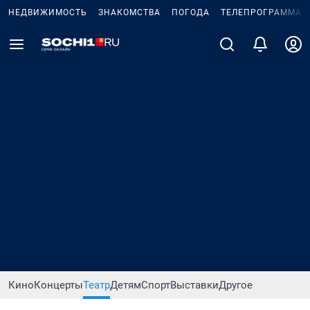
НЕДВИЖИМОСТЬ
ЗНАКОМСТВА
ПОГОДА
ТЕЛЕПРОГРАММА
Кино
Концерты
Театр
Детям
Спорт
Выставки
Другое