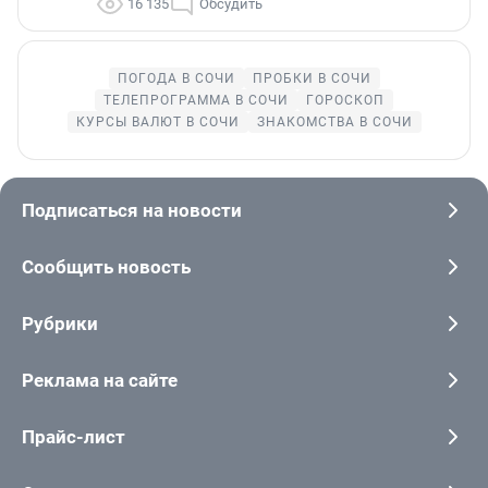
16 135
Обсудить
ПОГОДА В СОЧИ
ПРОБКИ В СОЧИ
ТЕЛЕПРОГРАММА В СОЧИ
ГОРОСКОП
КУРСЫ ВАЛЮТ В СОЧИ
ЗНАКОМСТВА В СОЧИ
Подписаться на новости
Сообщить новость
Рубрики
Реклама на сайте
Прайс-лист