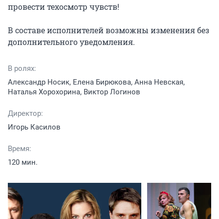
провести техосмотр чувств!

В составе исполнителей возможны изменения без 
дополнительного уведомления.
В ролях:
Александр Носик, Елена Бирюкова, Анна Невская,
Наталья Хорохорина, Виктор Логинов
Директор:
Игорь Касилов
Время:
120 мин.