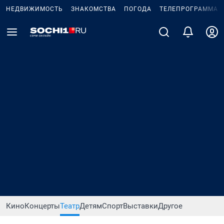
НЕДВИЖИМОСТЬ
ЗНАКОМСТВА
ПОГОДА
ТЕЛЕПРОГРАММА
Кино
Концерты
Театр
Детям
Спорт
Выставки
Другое