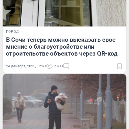
ГОРОД
В Сочи теперь можно высказать свое
мнение о благоустройстве или
строительстве объектов через QR-код
24 декабря, 2025, 12:43
2 408
1