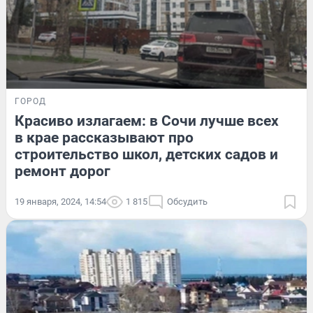
ГОРОД
Красиво излагаем: в Сочи лучше всех
в крае рассказывают про
строительство школ, детских садов и
ремонт дорог
19 января, 2024, 14:54
1 815
Обсудить