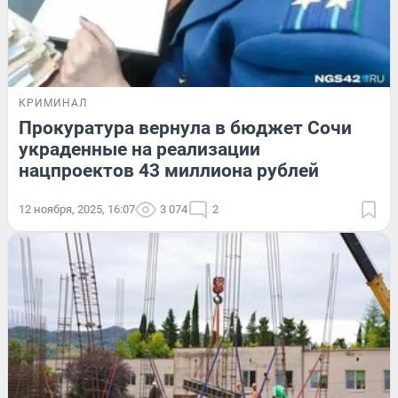
КРИМИНАЛ
Прокуратура вернула в бюджет Сочи
украденные на реализации
нацпроектов 43 миллиона рублей
12 ноября, 2025, 16:07
3 074
2