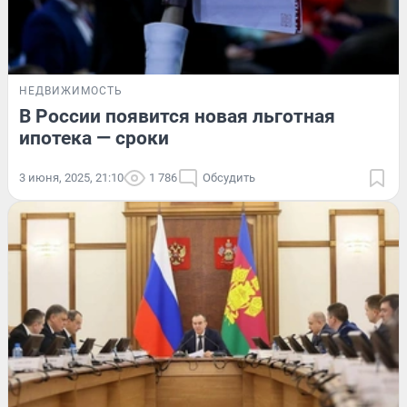
НЕДВИЖИМОСТЬ
В России появится новая льготная
ипотека — сроки
3 июня, 2025, 21:10
1 786
Обсудить