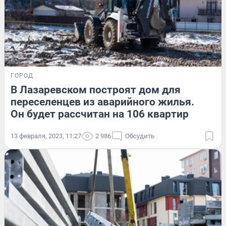
ГОРОД
В Лазаревском построят дом для
переселенцев из аварийного жилья.
Он будет рассчитан на 106 квартир
13 февраля, 2023, 11:27
2 986
Обсудить