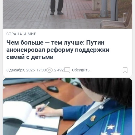
СТРАНА И МИР
Чем больше — тем лучше: Путин
анонсировал реформу поддержки
семей с детьми
8 декабря, 2025, 17:30
2 492
Обсудить