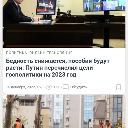
ПОЛИТИКА
ОНЛАЙН-ТРАНСЛЯЦИЯ
Бедность снижается, пособия будут
расти: Путин перечислил цели
госполитики на 2023 год
15 декабря, 2022, 15:30
1 607
Обсудить