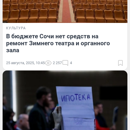
КУЛЬТУРА
В бюджете Сочи нет средств на
ремонт Зимнего театра и органного
зала
25 августа, 2025, 10:45
2 257
4