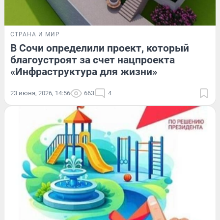
СТРАНА И МИР
В Сочи определили проект, который
благоустроят за счет нацпроекта
«Инфраструктура для жизни»
23 июня, 2026, 14:56
663
4