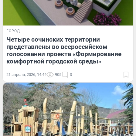
ГОРОД
Четыре сочинских территории
представлены во всероссийском
голосовании проекта «Формирование
комфортной городской среды»
21 апреля, 2026, 14:44
905
3