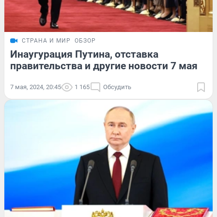
СТРАНА И МИР
ОБЗОР
Инаугурация Путина, отставка
правительства и другие новости 7 мая
7 мая, 2024, 20:45
1 165
Обсудить