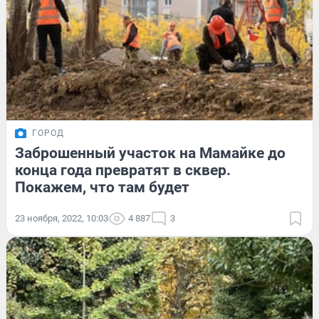
ГОРОД
Заброшенный участок на Мамайке до
конца года превратят в сквер.
Покажем, что там будет
23 ноября, 2022, 10:03
4 887
3