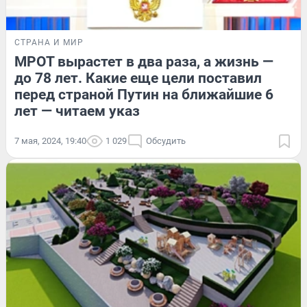
СТРАНА И МИР
МРОТ вырастет в два раза, а жизнь —
до 78 лет. Какие еще цели поставил
перед страной Путин на ближайшие 6
лет — читаем указ
7 мая, 2024, 19:40
1 029
Обсудить