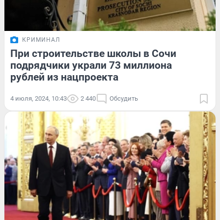
КРИМИНАЛ
При строительстве школы в Сочи
подрядчики украли 73 миллиона
рублей из нацпроекта
4 июля, 2024, 10:43
2 440
Обсудить