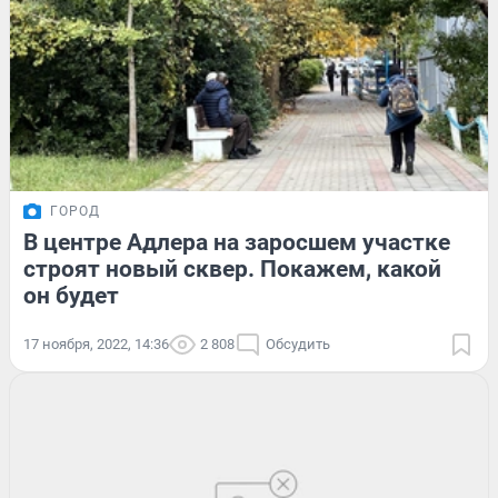
ГОРОД
В центре Адлера на заросшем участке
строят новый сквер. Покажем, какой
он будет
17 ноября, 2022, 14:36
2 808
Обсудить