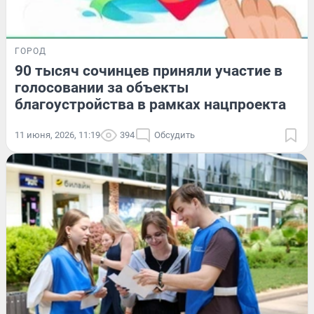
ГОРОД
90 тысяч сочинцев приняли участие в
голосовании за объекты
благоустройства в рамках нацпроекта
11 июня, 2026, 11:19
394
Обсудить