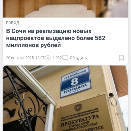
ГОРОД
В Сочи на реализацию новых
нацпроектов выделено более 582
миллионов рублей
20 января, 2025, 18:07
1 932
Обсудить