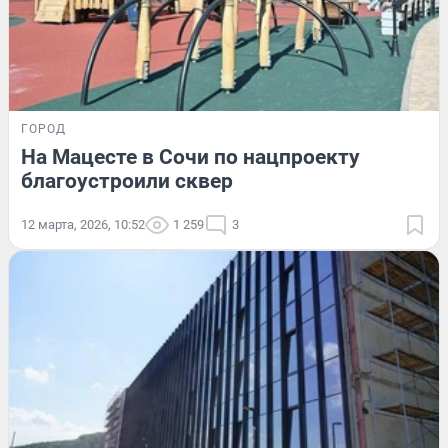
ГОРОД
На Мацесте в Сочи по нацпроекту
благоустроили сквер
12 марта, 2026, 10:52
1 259
3