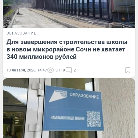
ОБРАЗОВАНИЕ
Для завершения строительства школы
в новом микрорайоне Сочи не хватает
340 миллионов рублей
13 января, 2026, 14:47
3 119
2