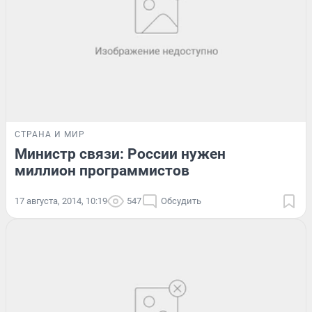
СТРАНА И МИР
Министр связи: России нужен
миллион программистов
17 августа, 2014, 10:19
547
Обсудить