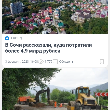
ГОРОД
В Сочи рассказали, куда потратили
более 4,9 млрд рублей
3 февраля, 2023, 16:08
1 779
Обсудить