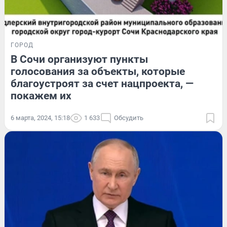
ГОРОД
В Сочи организуют пункты
голосования за объекты, которые
благоустроят за счет нацпроекта, —
покажем их
6 марта, 2024, 15:18
1 633
Обсудить