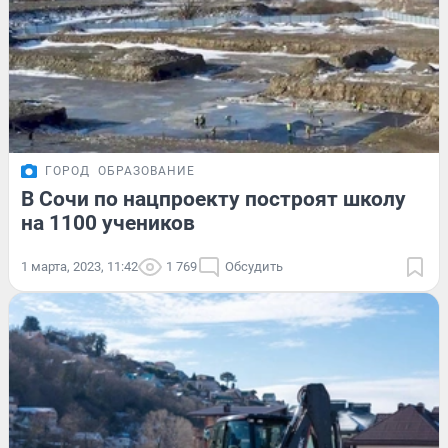
ГОРОД
ОБРАЗОВАНИЕ
В Сочи по нацпроекту построят школу
на 1100 учеников
1 марта, 2023, 11:42
1 769
Обсудить