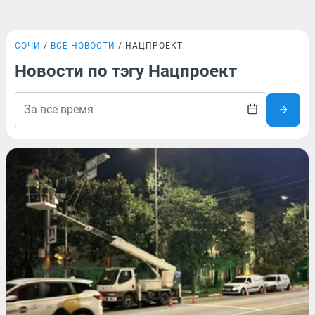
СОЧИ
ВСЕ НОВОСТИ
НАЦПРОЕКТ
Новости по тэгу Нацпроект