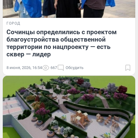
ГОРОД
Сочинцы определились с проектом
благоустройства общественной
территории по нацпроекту — есть
сквер — лидер
8 июня, 2026, 16:54
667
Обсудить