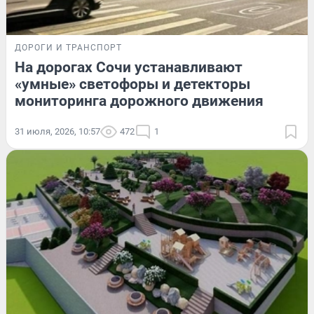
ДОРОГИ И ТРАНСПОРТ
На дорогах Сочи устанавливают
«умные» светофоры и детекторы
мониторинга дорожного движения
31 июля, 2026, 10:57
472
1