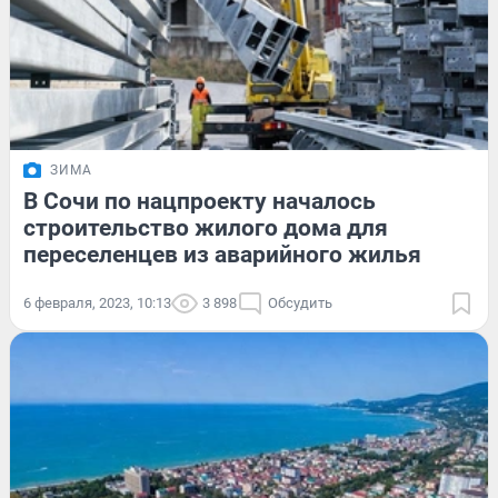
ЗИМА
В Сочи по нацпроекту началось
строительство жилого дома для
переселенцев из аварийного жилья
6 февраля, 2023, 10:13
3 898
Обсудить