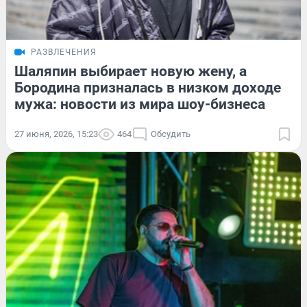
РАЗВЛЕЧЕНИЯ
Шаляпин выбирает новую жену, а
Бородина призналась в низком доходе
мужа: новости из мира шоу-бизнеса
27 июня, 2026, 15:23
464
Обсудить