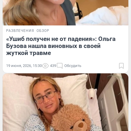
РАЗВЛЕЧЕНИЯ
ОБЗОР
«Ушиб получен не от падения»: Ольга
Бузова нашла виновных в своей
жуткой травме
19 июня, 2026, 15:30
439
Обсудить