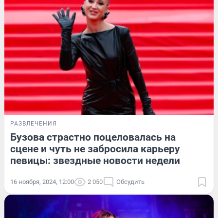
РАЗВЛЕЧЕНИЯ
Бузова страстно поцеловалась на
сцене и чуть не забросила карьеру
певицы: звездные новости недели
16 ноября, 2024, 12:00
2 050
Обсудить