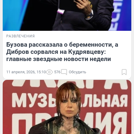
РАЗВЛЕЧЕНИЯ
Бузова рассказала о беременности, а
Дибров сорвался на Кудрявцеву:
главные звездные новости недели
11 апреля, 2026, 15:10
576
Обсудить