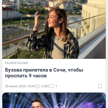
РАЗВЛЕЧЕНИЯ
Бузова прилетела в Сочи, чтобы
проспать 9 часов
29 июня, 2025, 15:09
2 593
1