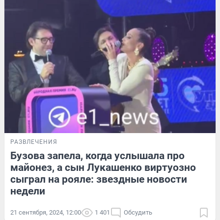
РАЗВЛЕЧЕНИЯ
Бузова запела, когда услышала про
майонез, а сын Лукашенко виртуозно
сыграл на рояле: звездные новости
недели
21 сентября, 2024, 12:00
1 401
Обсудить