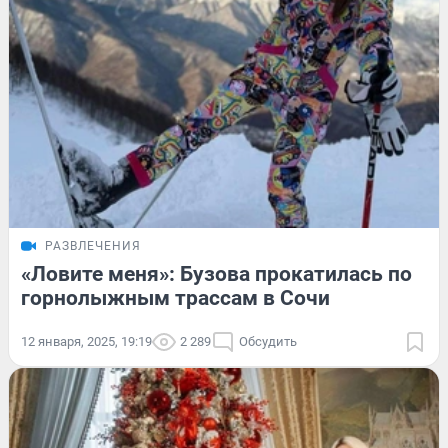
РАЗВЛЕЧЕНИЯ
«Ловите меня»: Бузова прокатилась по
горнолыжным трассам в Сочи
12 января, 2025, 19:19
2 289
Обсудить