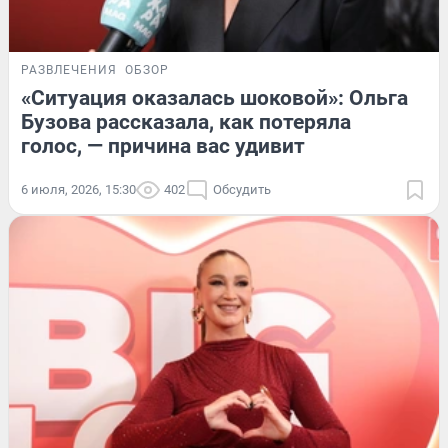
РАЗВЛЕЧЕНИЯ
ОБЗОР
«Ситуация оказалась шоковой»: Ольга
Бузова рассказала, как потеряла
голос, — причина вас удивит
6 июля, 2026, 15:30
402
Обсудить