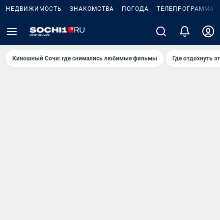
НЕДВИЖИМОСТЬ
ЗНАКОМСТВА
ПОГОДА
ТЕЛЕПРОГРАММА
Киношный Сочи: где снимались любимые фильмы
Где отдохнуть э