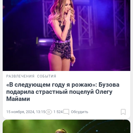
РАЗВЛЕЧЕНИЯ
СОБЫТИЯ
«В следующем году я рожаю»: Бузова
подарила страстный поцелуй Олегу
Майами
15 ноября, 2024, 13:15
1 524
Обсудить