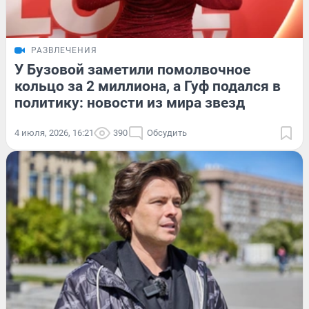
РАЗВЛЕЧЕНИЯ
У Бузовой заметили помолвочное
кольцо за 2 миллиона, а Гуф подался в
политику: новости из мира звезд
4 июля, 2026, 16:21
390
Обсудить