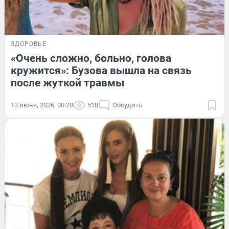
ЗДОРОВЬЕ
«Очень сложно, больно, голова
кружится»: Бузова вышла на связь
после жуткой травмы
13 июня, 2026, 00:20
518
Обсудить