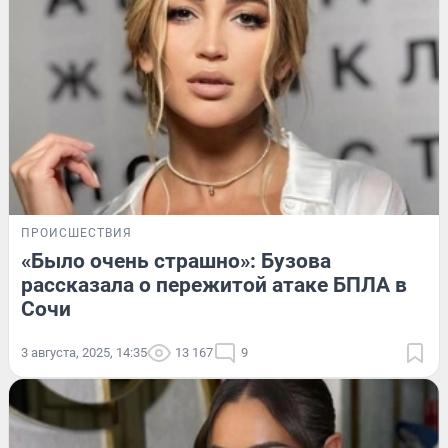
ПРОИСШЕСТВИЯ
«Было очень страшно»: Бузова
рассказала о пережитой атаке БПЛА в
Сочи
3 августа, 2025, 14:35
13 167
9