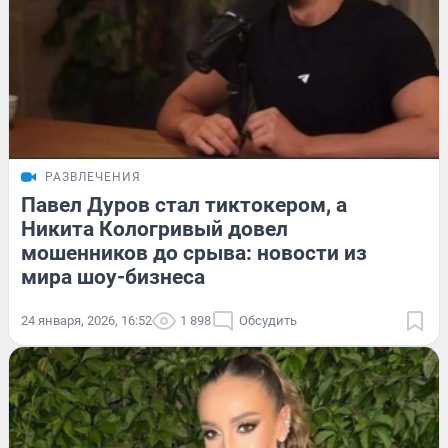
РАЗВЛЕЧЕНИЯ
Павел Дуров стал тиктокером, а
Никита Кологривый довел
мошенников до срыва: новости из
мира шоу-бизнеса
24 января, 2026, 16:52
1 898
Обсудить