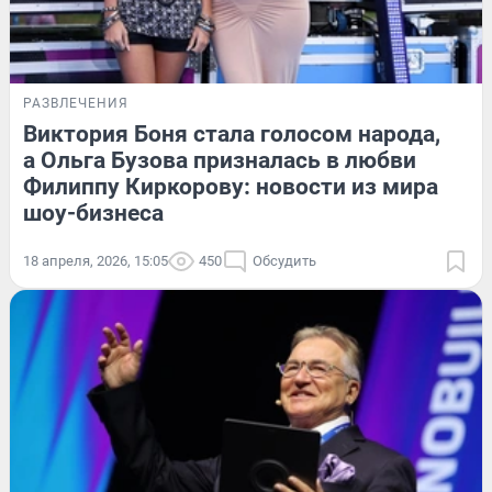
РАЗВЛЕЧЕНИЯ
Виктория Боня стала голосом народа,
а Ольга Бузова призналась в любви
Филиппу Киркорову: новости из мира
шоу-бизнеса
18 апреля, 2026, 15:05
450
Обсудить