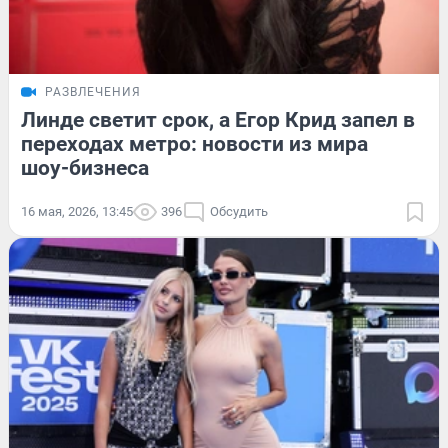
РАЗВЛЕЧЕНИЯ
Линде светит срок, а Егор Крид запел в
переходах метро: новости из мира
шоу-бизнеса
16 мая, 2026, 13:45
396
Обсудить