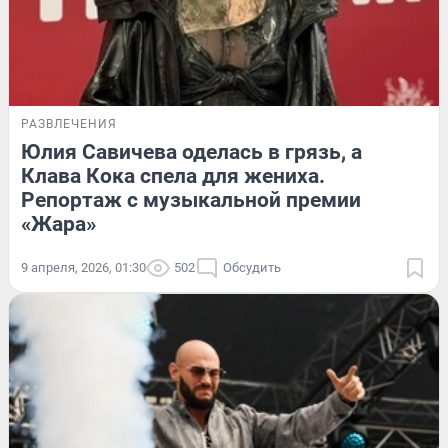
РАЗВЛЕЧЕНИЯ
Юлия Савичева оделась в грязь, а
Клава Кока спела для жениха.
Репортаж с музыкальной премии
«Жара»
9 апреля, 2026, 01:30
502
Обсудить