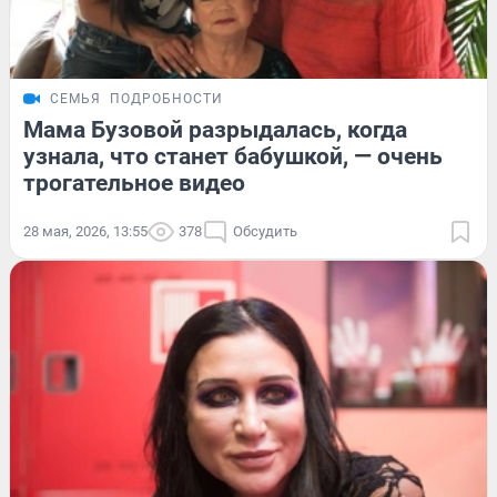
СЕМЬЯ
ПОДРОБНОСТИ
Мама Бузовой разрыдалась, когда
узнала, что станет бабушкой, — очень
трогательное видео
28 мая, 2026, 13:55
378
Обсудить