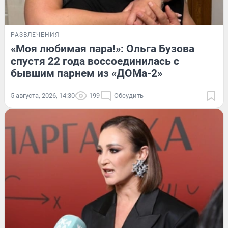
РАЗВЛЕЧЕНИЯ
«Моя любимая пара!»: Ольга Бузова
спустя 22 года воссоединилась с
бывшим парнем из «ДОМа-2»
5 августа, 2026, 14:30
199
Обсудить