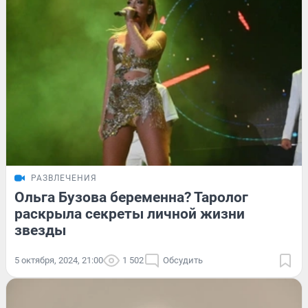
РАЗВЛЕЧЕНИЯ
Ольга Бузова беременна? Таролог
раскрыла секреты личной жизни
звезды
5 октября, 2024, 21:00
1 502
Обсудить