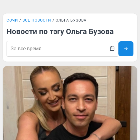
СОЧИ
ВСЕ НОВОСТИ
ОЛЬГА БУЗОВА
Новости по тэгу Ольга Бузова