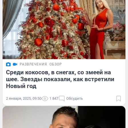
РАЗВЛЕЧЕНИЯ
ОБЗОР
Среди кокосов, в снегах, со змеей на
шее. Звезды показали, как встретили
Новый год
2 января, 2025, 09:50
1 847
Обсудить