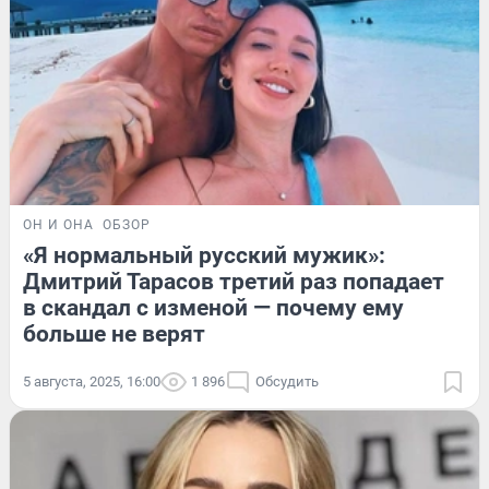
ОН И ОНА
ОБЗОР
«Я нормальный русский мужик»:
Дмитрий Тарасов третий раз попадает
в скандал с изменой — почему ему
больше не верят
5 августа, 2025, 16:00
1 896
Обсудить