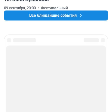
09 сентября, 20:00
Фестивальный
Все ближайшие события