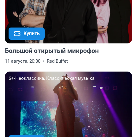
Купить
Большой открытый микрофон
11 августа, 20:00
Red Buffet
6+
•
Неоклассика, Классическая музыка