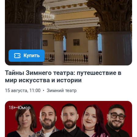
Купить
Тайны Зимнего театра: путешествие в
мир искусства и истории
15 августа, 11:00
Зимний театр
18+
•
Юмор