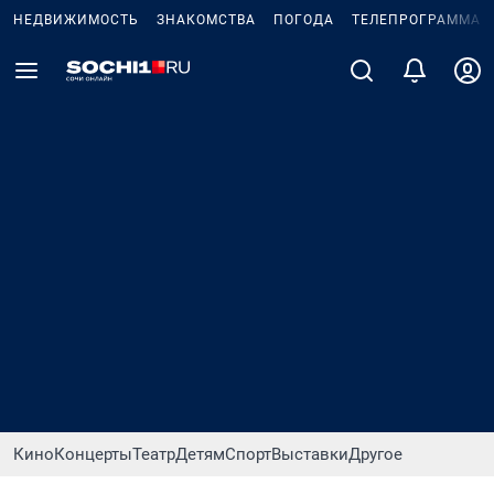
НЕДВИЖИМОСТЬ
ЗНАКОМСТВА
ПОГОДА
ТЕЛЕПРОГРАММА
Кино
Концерты
Театр
Детям
Спорт
Выставки
Другое