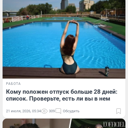
РАБОТА
Кому положен отпуск больше 28 дней:
список. Проверьте, есть ли вы в нем
21 июля, 2026, 05:34
309
Обсудить