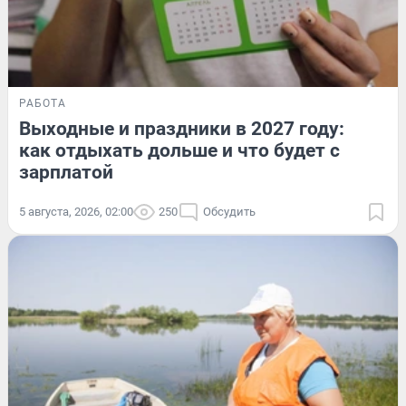
РАБОТА
Выходные и праздники в 2027 году:
как отдыхать дольше и что будет с
зарплатой
5 августа, 2026, 02:00
250
Обсудить