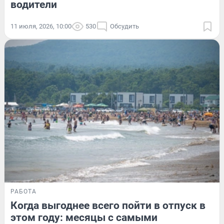
водители
11 июля, 2026, 10:00
530
Обсудить
РАБОТА
Когда выгоднее всего пойти в отпуск в
этом году: месяцы с самыми