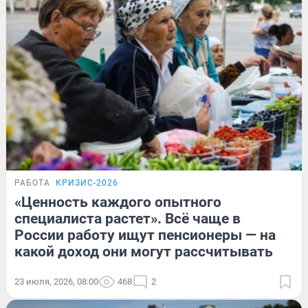
РАБОТА
КРИЗИС-2026
«Ценность каждого опытного
специалиста растет». Всё чаще в
России работу ищут пенсионеры — на
какой доход они могут рассчитывать
23 июля, 2026, 08:00
468
2