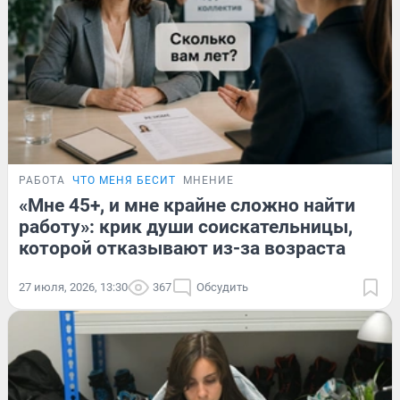
РАБОТА
ЧТО МЕНЯ БЕСИТ
МНЕНИЕ
«Мне 45+, и мне крайне сложно найти
работу»: крик души соискательницы,
которой отказывают из-за возраста
27 июля, 2026, 13:30
367
Обсудить