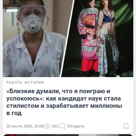
РАБОТА
ИСТОРИИ
«Близкие думали, что я поиграю и
успокоюсь»: как кандидат наук стала
стилистом и зарабатывает миллионы
в год
20 июля, 2026, 20:00
423
Обсудить