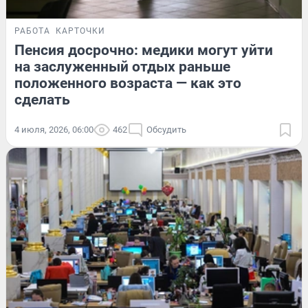
РАБОТА
КАРТОЧКИ
Пенсия досрочно: медики могут уйти
на заслуженный отдых раньше
положенного возраста — как это
сделать
4 июля, 2026, 06:00
462
Обсудить