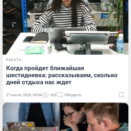
РАБОТА
Когда пройдет ближайшая
шестидневка: рассказываем, сколько
дней отдыха нас ждет
27 июля, 2026, 09:04
265
Обсудить