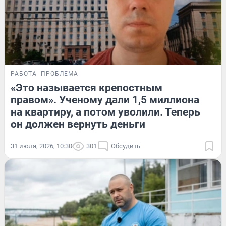
РАБОТА
ПРОБЛЕМА
«Это называется крепостным
правом». Ученому дали 1,5 миллиона
на квартиру, а потом уволили. Теперь
он должен вернуть деньги
31 июля, 2026, 10:30
301
Обсудить