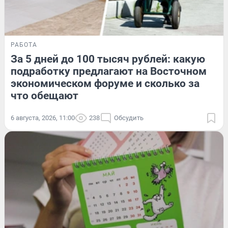
РАБОТА
За 5 дней до 100 тысяч рублей: какую
подработку предлагают на Восточном
экономическом форуме и сколько за
что обещают
6 августа, 2026, 11:00
238
Обсудить