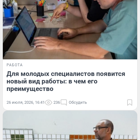
РАБОТА
Для молодых специалистов появится
новый вид работы: в чем его
преимущество
26 июля, 2026, 16:41
236
Обсудить