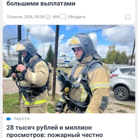
большими выплатами
10 июля, 2026, 05:20
404
Обсудить
РАБОТА
28 тысяч рублей и миллион
просмотров: пожарный честно