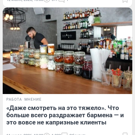
РАБОТА
МНЕНИЕ
«Даже смотреть на это тяжело». Что
больше всего раздражает бармена — и
это вовсе не капризные клиенты