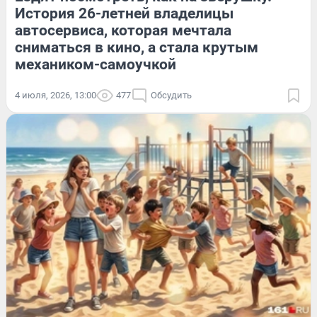
История 26-летней владелицы
автосервиса, которая мечтала
сниматься в кино, а стала крутым
механиком-самоучкой
4 июля, 2026, 13:00
477
Обсудить