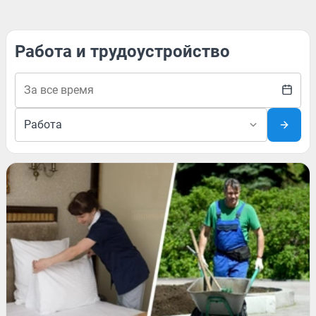
Работа и трудоустройство