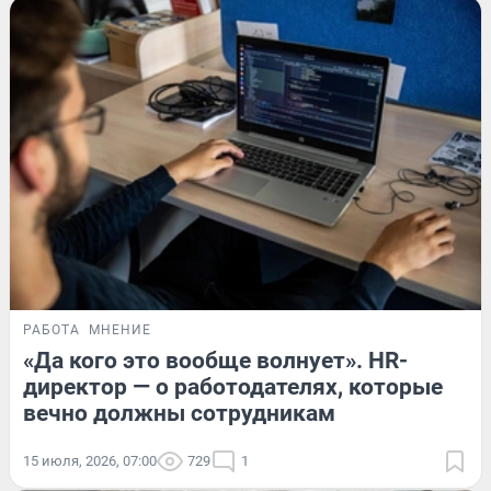
РАБОТА
МНЕНИЕ
«Да кого это вообще волнует». HR-
директор — о работодателях, которые
вечно должны сотрудникам
15 июля, 2026, 07:00
729
1