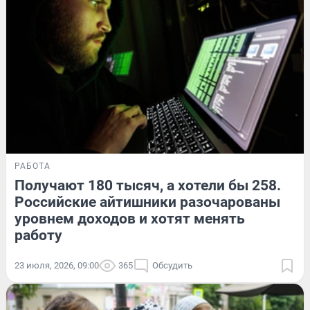
РАБОТА
Получают 180 тысяч, а хотели бы 258.
Российские айтишники разочарованы
уровнем доходов и хотят менять
работу
23 июля, 2026, 09:00
365
Обсудить