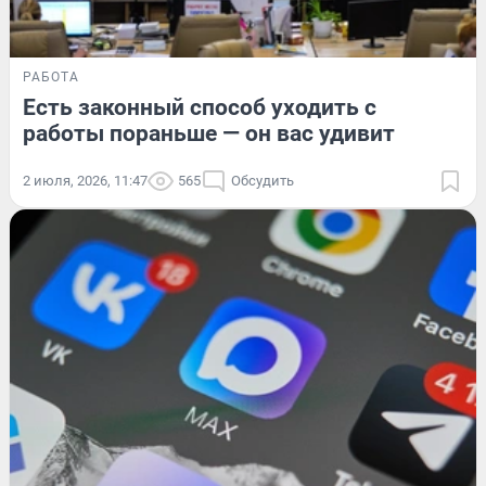
РАБОТА
Есть законный способ уходить с
работы пораньше — он вас удивит
2 июля, 2026, 11:47
565
Обсудить