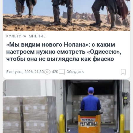
КУЛЬТУРА
МНЕНИЕ
«Мы видим нового Нолана»: с каким
настроем нужно смотреть «Одиссею»,
чтобы она не выглядела как фиаско
5 августа, 2026, 21:30
420
Обсудить