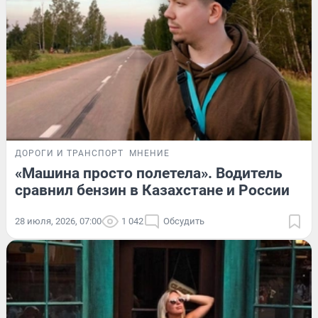
ДОРОГИ И ТРАНСПОРТ
МНЕНИЕ
«Машина просто полетела». Водитель
сравнил бензин в Казахстане и России
28 июля, 2026, 07:00
1 042
Обсудить