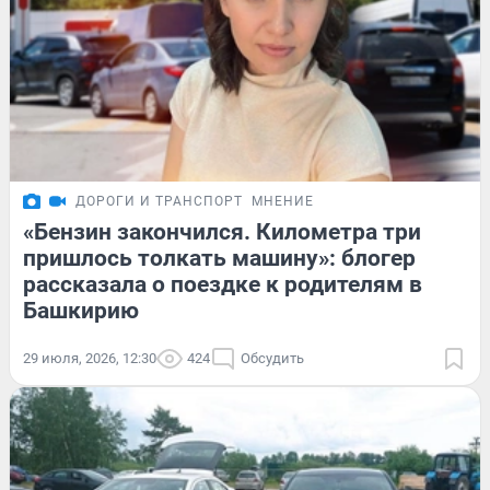
ДОРОГИ И ТРАНСПОРТ
МНЕНИЕ
«Бензин закончился. Километра три
пришлось толкать машину»: блогер
рассказала о поездке к родителям в
Башкирию
29 июля, 2026, 12:30
424
Обсудить