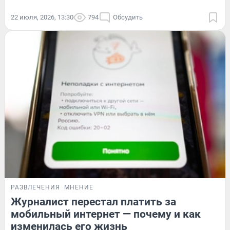
22 июля, 2026, 13:30
794
Обсудить
РАЗВЛЕЧЕНИЯ
МНЕНИЕ
Журналист перестал платить за
мобильный интернет — почему и как
изменилась его жизнь