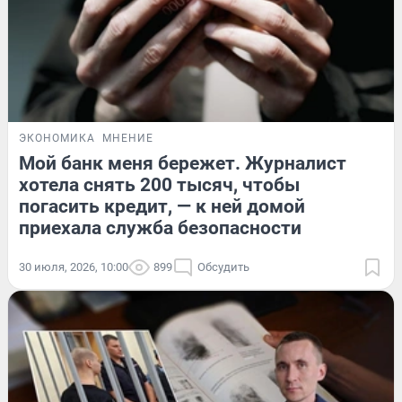
ЭКОНОМИКА
МНЕНИЕ
Мой банк меня бережет. Журналист
хотела снять 200 тысяч, чтобы
погасить кредит, — к ней домой
приехала служба безопасности
30 июля, 2026, 10:00
899
Обсудить