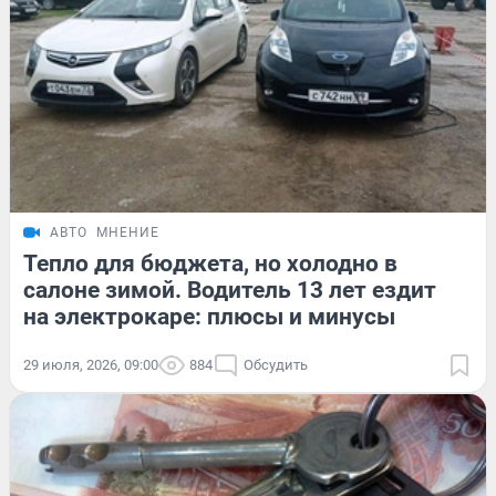
АВТО
МНЕНИЕ
Тепло для бюджета, но холодно в
салоне зимой. Водитель 13 лет ездит
на электрокаре: плюсы и минусы
29 июля, 2026, 09:00
884
Обсудить