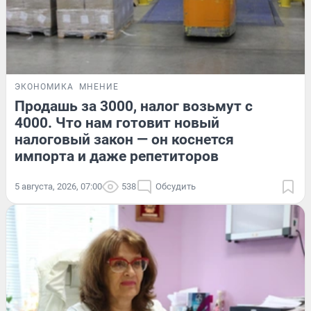
ЭКОНОМИКА
МНЕНИЕ
Продашь за 3000, налог возьмут с
4000. Что нам готовит новый
налоговый закон — он коснется
импорта и даже репетиторов
5 августа, 2026, 07:00
538
Обсудить