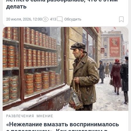
делать
20 июля, 2026, 12:00
413
Обсудить
РАЗВЛЕЧЕНИЯ
МНЕНИЕ
«Нежелание вмазать воспринималось