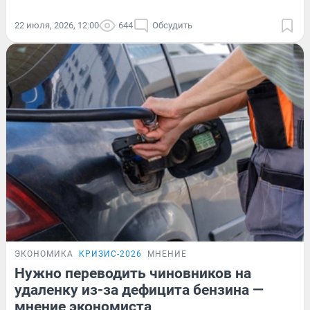
22 июля, 2026, 12:00
644
Обсудить
ЭКОНОМИКА
КРИЗИС-2026
МНЕНИЕ
Нужно переводить чиновников на
удаленку из-за дефицита бензина —
мнение экономиста