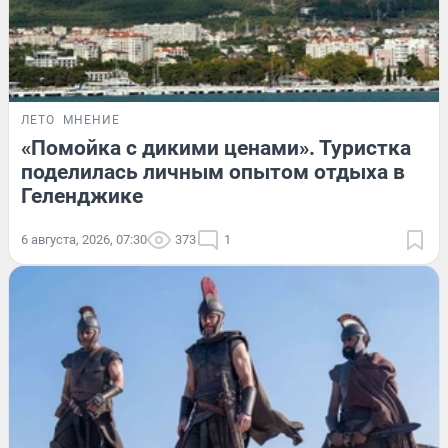
ЛЕТО
МНЕНИЕ
«Помойка с дикими ценами». Туристка
поделилась личным опытом отдыха в
Геленджике
6 августа, 2026, 07:30
373
1