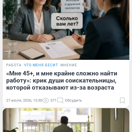
РАБОТА
ЧТО МЕНЯ БЕСИТ
МНЕНИЕ
«Мне 45+, и мне крайне сложно найти
работу»: крик души соискательницы,
которой отказывают из-за возраста
27 июля, 2026, 13:30
371
Обсудить