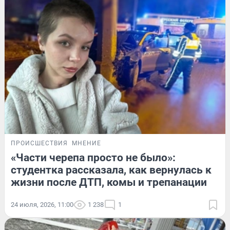
ПРОИСШЕСТВИЯ
МНЕНИЕ
«Части черепа просто не было»:
студентка рассказала, как вернулась к
жизни после ДТП, комы и трепанации
24 июля, 2026, 11:00
1 238
1