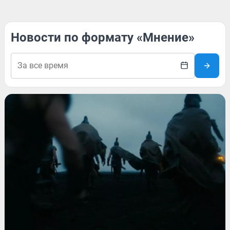
Новости по формату «Мнение»