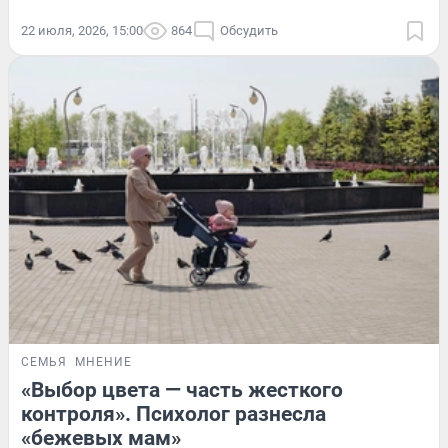
22 июля, 2026, 15:00
864
Обсудить
СЕМЬЯ
МНЕНИЕ
«Выбор цвета — часть жесткого
контроля». Психолог разнесла
«бежевых мам»