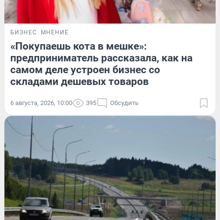
БИЗНЕС
МНЕНИЕ
«Покупаешь кота в мешке»:
предприниматель рассказала, как на
самом деле устроен бизнес со
складами дешевых товаров
6 августа, 2026, 10:00
395
Обсудить