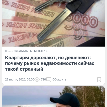
НЕДВИЖИМОСТЬ
МНЕНИЕ
Квартиры дорожают, но дешевеют:
почему рынок недвижимости сейчас
такой странный
29 июля, 2026, 06:00
780
Обсудить