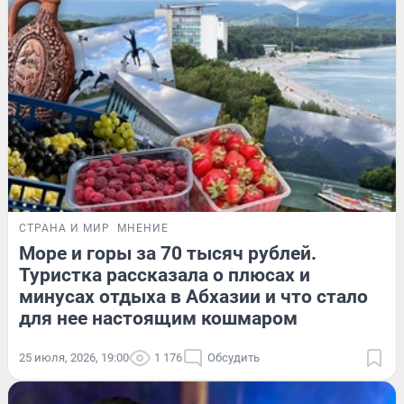
СТРАНА И МИР
МНЕНИЕ
Море и горы за 70 тысяч рублей.
Туристка рассказала о плюсах и
минусах отдыха в Абхазии и что стало
для нее настоящим кошмаром
25 июля, 2026, 19:00
1 176
Обсудить