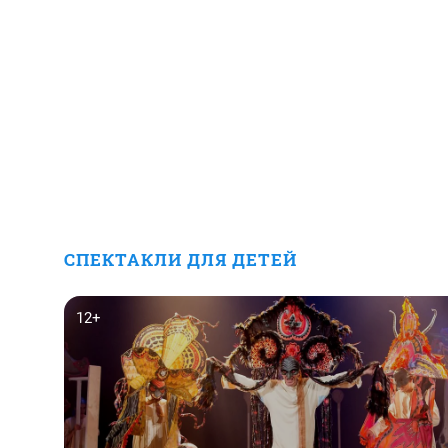
СПЕКТАКЛИ ДЛЯ ДЕТЕЙ
12+