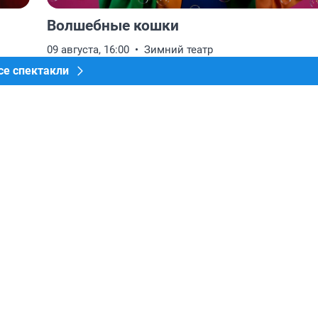
Волшебные кошки
09 августа, 16:00
Зимний театр
се спектакли