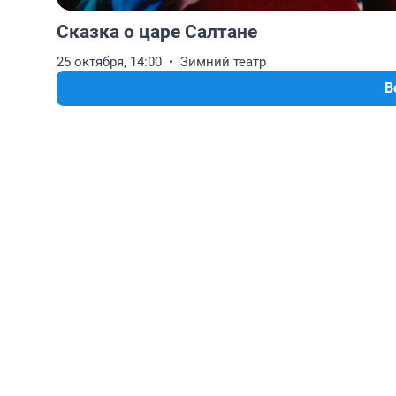
Сказка о царе Салтане
25 октября, 14:00
Зимний театр
В