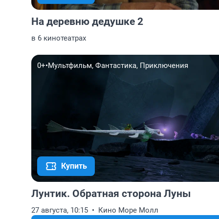
На деревню дедушке 2
в 6 кинотеатрах
0+
•
Мультфильм, Фантастика, Приключения
Купить
Лунтик. Обратная сторона Луны
27 августа, 10:15
Кино Море Молл