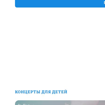
КОНЦЕРТЫ ДЛЯ ДЕТЕЙ