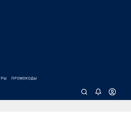
ГРЫ
ПРОМОКОДЫ