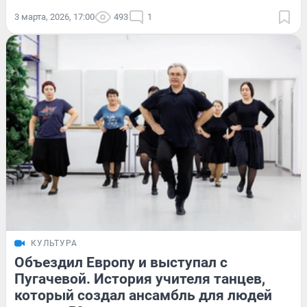
3 марта, 2026, 17:00
493
1
КУЛЬТУРА
Объездил Европу и выступал с
Пугачевой. История учителя танцев,
который создал ансамбль для людей