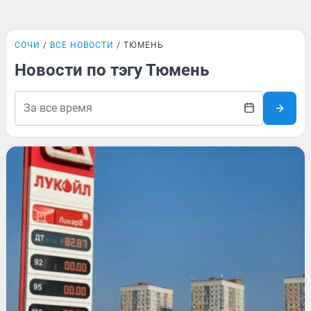
СОЧИ
ВСЕ НОВОСТИ
ТЮМЕНЬ
Новости по тэгу Тюмень