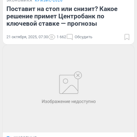
ЭКОНОМИКА
КРИЗИС-2026
Поставит на стоп или снизит? Какое
решение примет Центробанк по
ключевой ставке — прогнозы
21 октября, 2025, 07:30
1 662
Обсудить