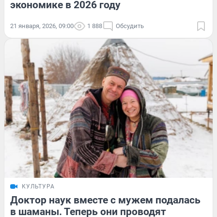
экономике в 2026 году
21 января, 2026, 09:00
1 888
Обсудить
КУЛЬТУРА
Доктор наук вместе с мужем подалась
в шаманы. Теперь они проводят