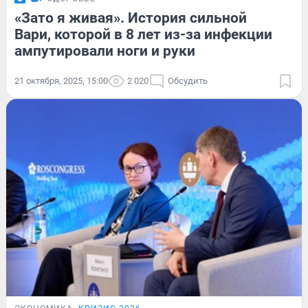
«Зато я живая». История сильной
Вари, которой в 8 лет из-за инфекции
ампутировали ноги и руки
21 октября, 2025, 15:00
2 020
Обсудить