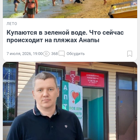
ЛЕТО
Купаются в зеленой воде. Что сейчас
происходит на пляжах Анапы
7 июля, 2026, 19:00
368
Обсудить