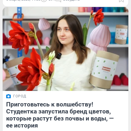
ГОРОД
Приготовьтесь к волшебству!
Студентка запустила бренд цветов,
которые растут без почвы и воды, —
ее история