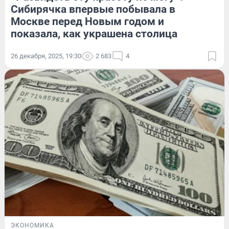
Сибирячка впервые побывала в
Москве перед Новым годом и
показала, как украшена столица
26 декабря, 2025, 19:30
2 683
4
ЭКОНОМИКА