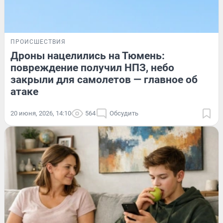
ПРОИСШЕСТВИЯ
Дроны нацелились на Тюмень:
повреждение получил НПЗ, небо
закрыли для самолетов — главное об
атаке
20 июня, 2026, 14:10
564
Обсудить