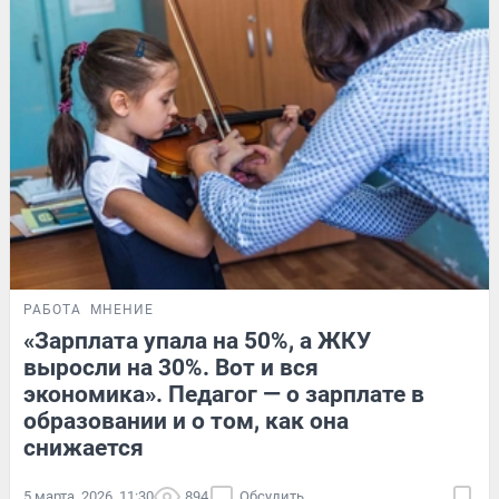
РАБОТА
МНЕНИЕ
«Зарплата упала на 50%, а ЖКУ
выросли на 30%. Вот и вся
экономика». Педагог — о зарплате в
образовании и о том, как она
снижается
5 марта, 2026, 11:30
894
Обсудить