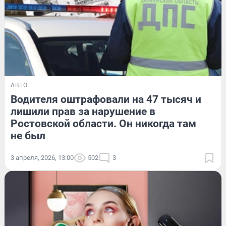
АВТО
Водителя оштрафовали на 47 тысяч и
лишили прав за нарушение в
Ростовской области. Он никогда там
не был
3 апреля, 2026, 13:00
502
3