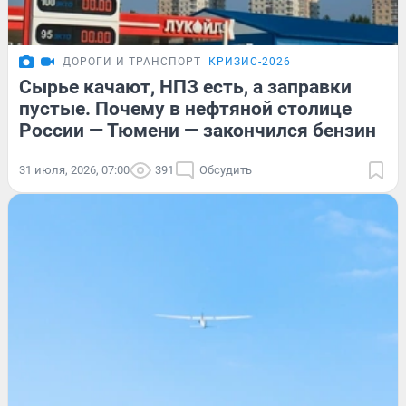
ДОРОГИ И ТРАНСПОРТ
КРИЗИС-2026
Сырье качают, НПЗ есть, а заправки
пустые. Почему в нефтяной столице
России — Тюмени — закончился бензин
31 июля, 2026, 07:00
391
Обсудить