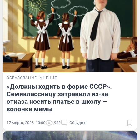
ОБРАЗОВАНИЕ
МНЕНИЕ
«Должны ходить в форме СССР».
Семиклассницу затравили из-за
отказа носить платье в школу —
колонка мамы
17 марта, 2026, 13:00
982
Обсудить