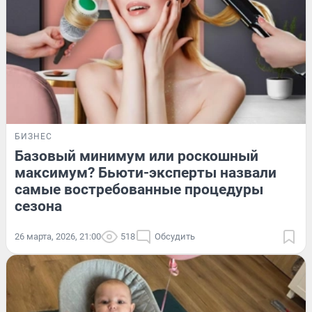
БИЗНЕС
Базовый минимум или роскошный
максимум? Бьюти-эксперты назвали
самые востребованные процедуры
сезона
26 марта, 2026, 21:00
518
Обсудить