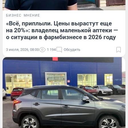
БИЗНЕС
МНЕНИЕ
«Всё, приплыли. Цены вырастут еще
на 20%»: владелец маленькой аптеки —
о ситуации в фармбизнесе в 2026 году
3 июля, 2026, 08:00
1 194
Обсудить