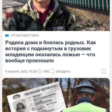
ПРОИСШЕСТВИЯ
Родила дома и боялась родных. Как
история с подкинутым в грузовик
младенцем оказалась ложью — что
вообще произошло
4 апреля, 2026, 16:30
596
Обсудить