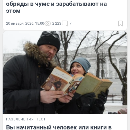
обряды в чуме и зарабатывают на
этом
20 января, 2026, 15:00
2 223
7
РАЗВЛЕЧЕНИЯ
ТЕСТ
Вы начитанный человек или книги в