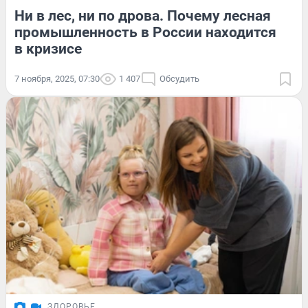
Ни в лес, ни по дрова. Почему лесная
промышленность в России находится
в кризисе
7 ноября, 2025, 07:30
1 407
Обсудить
ЗДОРОВЬЕ