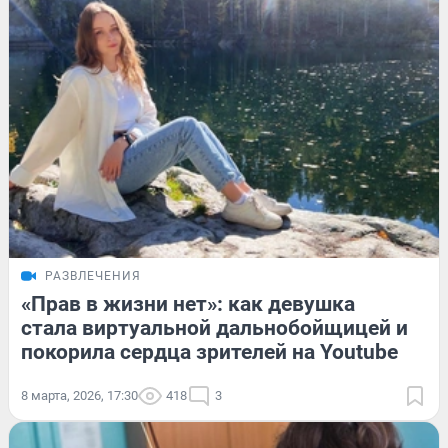
РАЗВЛЕЧЕНИЯ
«Прав в жизни нет»: как девушка
стала виртуальной дальнобойщицей и
покорила сердца зрителей на Youtube
8 марта, 2026, 17:30
418
3