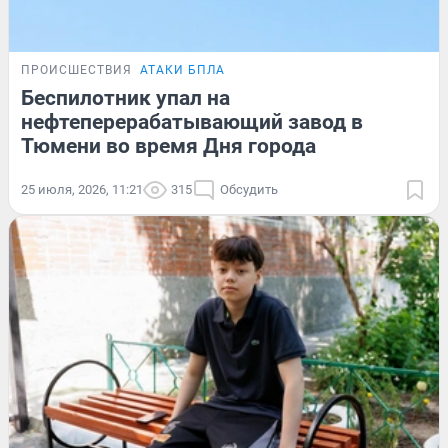
ПРОИСШЕСТВИЯ
АТАКИ БПЛА
Беспилотник упал на
нефтеперерабатывающий завод в
Тюмени во время Дня города
25 июля, 2026, 11:21
315
Обсудить