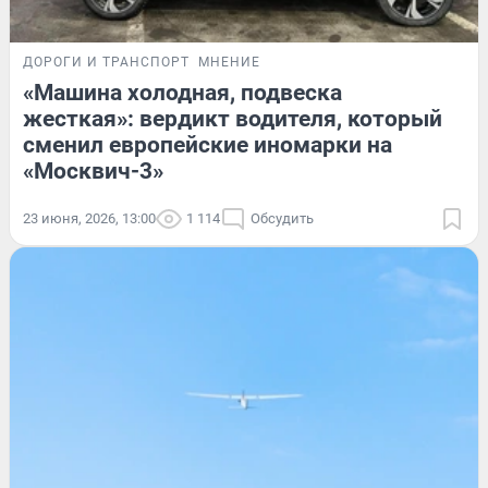
ДОРОГИ И ТРАНСПОРТ
МНЕНИЕ
«Машина холодная, подвеска
жесткая»: вердикт водителя, который
сменил европейские иномарки на
«Москвич-3»
23 июня, 2026, 13:00
1 114
Обсудить