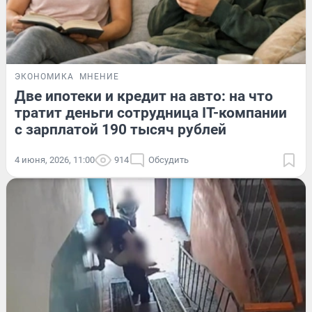
ЭКОНОМИКА
МНЕНИЕ
Две ипотеки и кредит на авто: на что
тратит деньги сотрудница IT-компании
с зарплатой 190 тысяч рублей
4 июня, 2026, 11:00
914
Обсудить