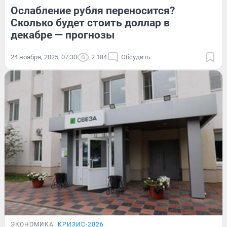
Ослабление рубля переносится?
Сколько будет стоить доллар в
декабре — прогнозы
24 ноября, 2025, 07:30
2 184
Обсудить
ЭКОНОМИКА
КРИЗИС-2026