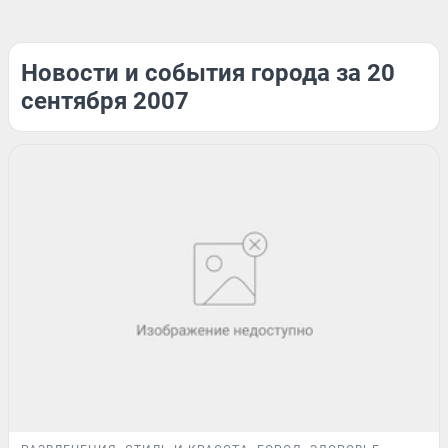
Новости и события города за 20
сентября 2007