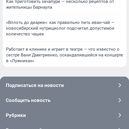
Как приготовить хачапури — несколько рецептов от
жительницы Барнаула
«Вплоть до диареи»: как правильно пить иван-чай —
новосибирский нутрициолог подсчитал допустимое
количество чашек
Работает в клинике и играет в театре — что известно о
сестре Вани Дмитриенко, оскандалившейся на концерте
в «Лужниках»
Подписаться на новости
Сообщить новость
Рубрики