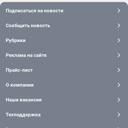
Подписаться на новости
Сообщить новость
Рубрики
Реклама на сайте
Прайс-лист
О компании
Наши вакансии
Техподдержка