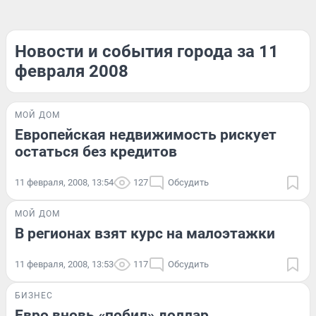
Новости и события города за 11
февраля 2008
МОЙ ДОМ
Европейская недвижимость рискует
остаться без кредитов
11 февраля, 2008, 13:54
127
Обсудить
МОЙ ДОМ
В регионах взят курс на малоэтажки
11 февраля, 2008, 13:53
117
Обсудить
БИЗНЕС
Евро вновь «побил» доллар