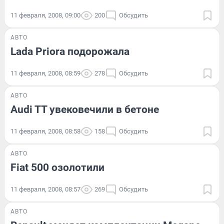
11 февраля, 2008, 09:00
200
Обсудить
АВТО
Lada Priora подорожала
11 февраля, 2008, 08:59
278
Обсудить
АВТО
Audi TT увековечили в бетоне
11 февраля, 2008, 08:58
158
Обсудить
АВТО
Fiat 500 озолотили
11 февраля, 2008, 08:57
269
Обсудить
АВТО