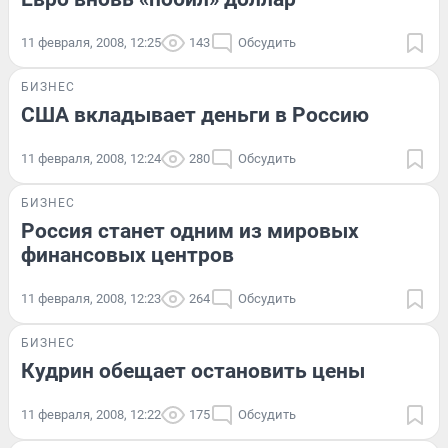
11 февраля, 2008, 12:25
143
Обсудить
БИЗНЕС
США вкладывает деньги в Россию
11 февраля, 2008, 12:24
280
Обсудить
БИЗНЕС
Россия станет одним из мировых
финансовых центров
11 февраля, 2008, 12:23
264
Обсудить
БИЗНЕС
Кудрин обещает остановить цены
11 февраля, 2008, 12:22
175
Обсудить