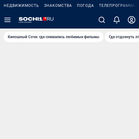
НЕДВИЖИМОСТЬ
ЗНАКОМСТВА
ПОГОДА
ТЕЛЕПРОГРАММА
Киношный Сочи: где снимались любимые фильмы
Где отдохнуть э