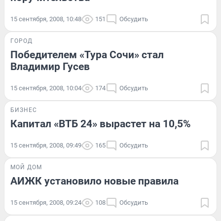
15 сентября, 2008, 10:48
151
Обсудить
ГОРОД
Победителем «Тура Сочи» стал
Владимир Гусев
15 сентября, 2008, 10:04
174
Обсудить
БИЗНЕС
Капитал «ВТБ 24» вырастет на 10,5%
15 сентября, 2008, 09:49
165
Обсудить
МОЙ ДОМ
АИЖК установило новые правила
15 сентября, 2008, 09:24
108
Обсудить