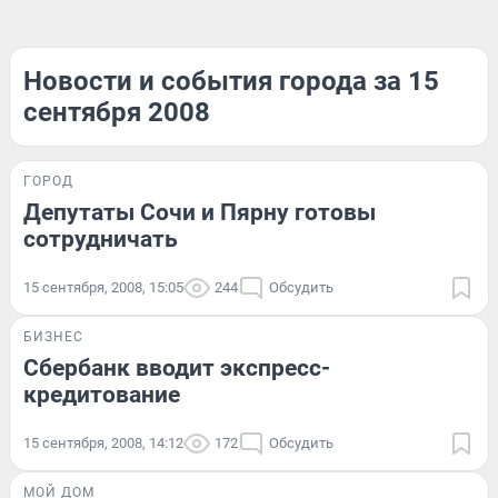
Новости и события города за 15
сентября 2008
ГОРОД
Депутаты Сочи и Пярну готовы
сотрудничать
15 сентября, 2008, 15:05
244
Обсудить
БИЗНЕС
Сбербанк вводит экспресс-
кредитование
15 сентября, 2008, 14:12
172
Обсудить
МОЙ ДОМ