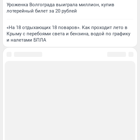
Уроженка Волгограда выиграла миллион, купив
лотерейный билет за 20 рублей
«На 18 отдыхающих 18 поваров». Как проходит лето в
Крыму с перебоями света и бензина, водой по графику
и налетами БПЛА