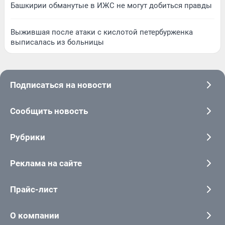
Башкирии обманутые в ИЖС не могут добиться правды
Выжившая после атаки с кислотой петербурженка
выписалась из больницы
Подписаться на новости
Сообщить новость
Рубрики
Реклама на сайте
Прайс-лист
О компании