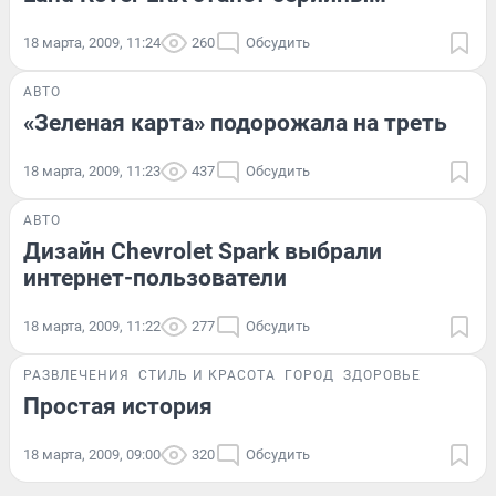
18 марта, 2009, 11:24
260
Обсудить
АВТО
«Зеленая карта» подорожала на треть
18 марта, 2009, 11:23
437
Обсудить
АВТО
Дизайн Chevrolet Spark выбрали
интернет-пользователи
18 марта, 2009, 11:22
277
Обсудить
РАЗВЛЕЧЕНИЯ
СТИЛЬ И КРАСОТА
ГОРОД
ЗДОРОВЬЕ
Простая история
18 марта, 2009, 09:00
320
Обсудить