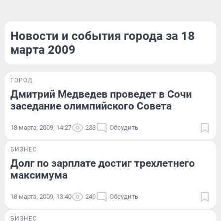
Новости и события города за 18
марта 2009
ГОРОД
Дмитрий Медведев проведет в Сочи
заседание олимпийского Совета
18 марта, 2009, 14:27
233
Обсудить
БИЗНЕС
Долг по зарплате достиг трехлетнего
максимума
18 марта, 2009, 13:40
249
Обсудить
БИЗНЕС