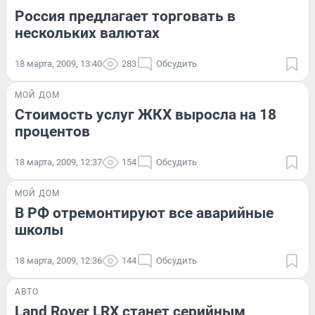
Россия предлагает торговать в
нескольких валютах
18 марта, 2009, 13:40
283
Обсудить
МОЙ ДОМ
Стоимость услуг ЖКХ выросла на 18
процентов
18 марта, 2009, 12:37
154
Обсудить
МОЙ ДОМ
В РФ отремонтируют все аварийные
школы
18 марта, 2009, 12:36
144
Обсудить
АВТО
Land Rover LRX станет серийным