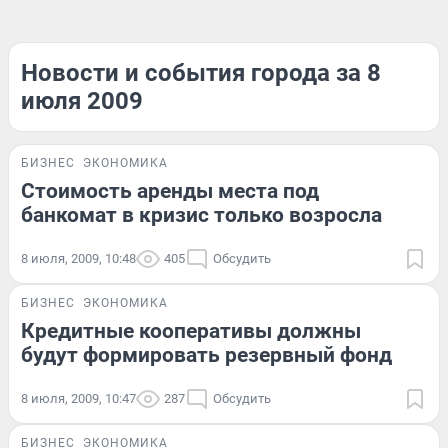
Новости и события города за 8
июля 2009
БИЗНЕС
ЭКОНОМИКА
Стоимость аренды места под
банкомат в кризис только возросла
8 июля, 2009, 10:48
405
Обсудить
БИЗНЕС
ЭКОНОМИКА
Кредитные кооперативы должны
будут формировать резервный фонд
8 июля, 2009, 10:47
287
Обсудить
БИЗНЕС
ЭКОНОМИКА