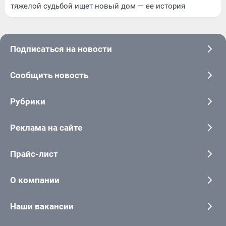
тяжелой судьбой ищет новый дом — ее история
Подписаться на новости
Сообщить новость
Рубрики
Реклама на сайте
Прайс-лист
О компании
Наши вакансии