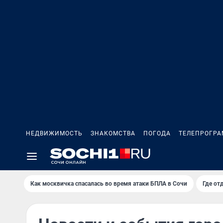
НЕДВИЖИМОСТЬ
ЗНАКОМСТВА
ПОГОДА
ТЕЛЕПРОГР
Как москвичка спасалась во время атаки БПЛА в Сочи
Где от