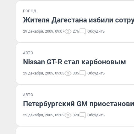
ГОРОД
Жителя Дагестана избили сот
29 декабря, 2009, 09:07
276
Обсудить
АВТО
Nissan GT-R стал карбоновым
29 декабря, 2009, 09:03
305
Обсудить
АВТО
Петербургский GM приостанови
29 декабря, 2009, 09:02
329
Обсудить