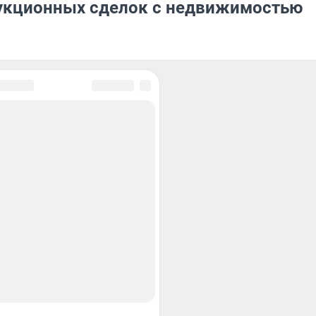
аукционных сделок с недвижимостью