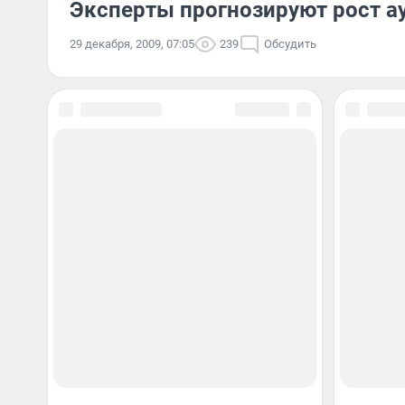
Эксперты прогнозируют рост 
29 декабря, 2009, 07:05
239
Обсудить