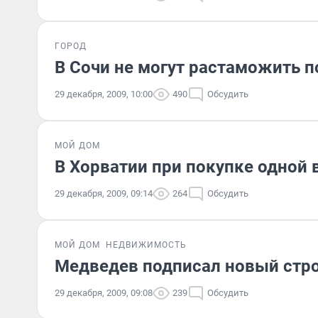
ГОРОД
В Сочи не могут растаможить 
29 декабря, 2009, 10:00
490
Обсудить
МОЙ ДОМ
В Хорватии при покупке одной
29 декабря, 2009, 09:14
264
Обсудить
МОЙ ДОМ
НЕДВИЖИМОСТЬ
Медведев подписал новый стр
29 декабря, 2009, 09:08
239
Обсудить