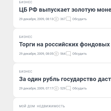
БИЗНЕС
ЦБ РФ выпускает золотую моне
29 декабря, 2009, 08:13
367
Обсудить
БИЗНЕС
Торги на российских фондовых
29 декабря, 2009, 08:05
564
Обсудить
БИЗНЕС
За один рубль государство даст 
29 декабря, 2009, 07:17
529
Обсудить
МОЙ ДОМ
НЕДВИЖИМОСТЬ