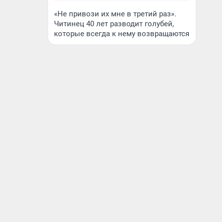
«Не привози их мне в третий раз».
Читинец 40 лет разводит голубей,
которые всегда к нему возвращаются