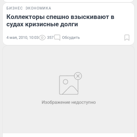
БИЗНЕС
ЭКОНОМИКА
Коллекторы спешно взыскивают в
судах кризисные долги
4 мая, 2010, 10:03
357
Обсудить