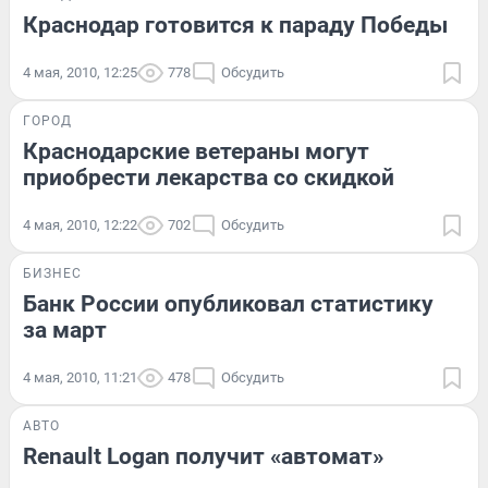
Краснодар готовится к параду Победы
4 мая, 2010, 12:25
778
Обсудить
ГОРОД
Краснодарские ветераны могут
приобрести лекарства со скидкой
4 мая, 2010, 12:22
702
Обсудить
БИЗНЕС
Банк России опубликовал статистику
за март
4 мая, 2010, 11:21
478
Обсудить
АВТО
Renault Logan получит «автомат»