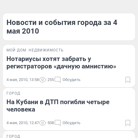
Новости и события города за 4
мая 2010
МОЙ ДОМ
НЕДВИЖИМОСТЬ
Нотариусы хотят забрать у
регистраторов «дачную амнистию»
4 мая, 2010, 13:58
255
Обсудить
ГОРОД
На Кубани в ДТП погибли четыре
человека
4 мая, 2010, 12:47
508
Обсудить
ГОРОД