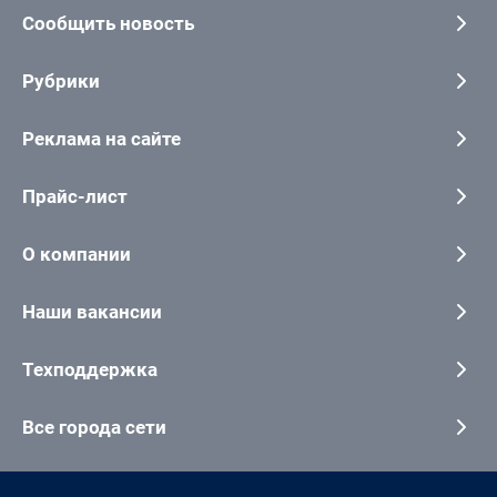
Сообщить новость
Рубрики
Реклама на сайте
Прайс-лист
О компании
Наши вакансии
Техподдержка
Все города сети