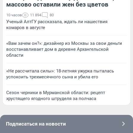
массово оставили жен без цветов
10 часов
11 894
80
Ученый АлтГУ рассказала, ждать ли нашествия
комаров в августе
«Вам зачем он?»: дизайнер из Москвы за свои деньги
восстанавливает дом в деревне Архангельской
области
«Не рассчитала силы»: 18-летняя ужурка пыталась
успокоить трехмесячного сына и убила его
Сезон черники в Мурманской области: рецепт
хрустящего ягодного штруделя за полчаса
Подписаться на новости