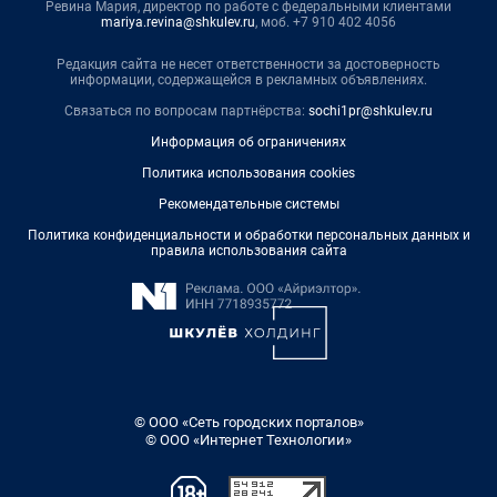
Ревина Мария, директор по работе с федеральными клиентами
mariya.revina@shkulev.ru
, моб. +7 910 402 4056
Редакция сайта не несет ответственности за достоверность
информации, содержащейся в рекламных объявлениях.
Связаться по вопросам партнёрства:
sochi1pr@shkulev.ru
Информация об ограничениях
Политика использования cookies
Рекомендательные системы
Политика конфиденциальности и обработки персональных данных и
правила использования сайта
© ООО «Сеть городских порталов»
© ООО «Интернет Технологии»