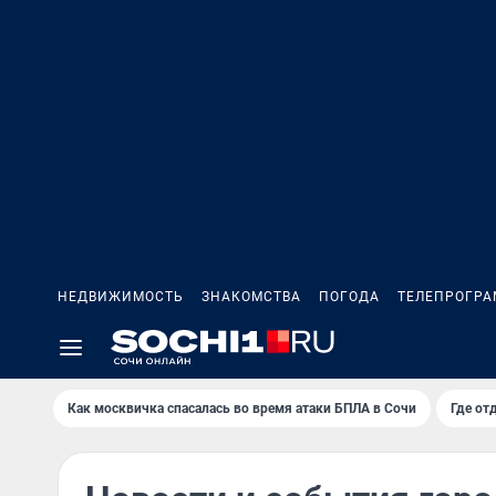
НЕДВИЖИМОСТЬ
ЗНАКОМСТВА
ПОГОДА
ТЕЛЕПРОГР
Как москвичка спасалась во время атаки БПЛА в Сочи
Где от