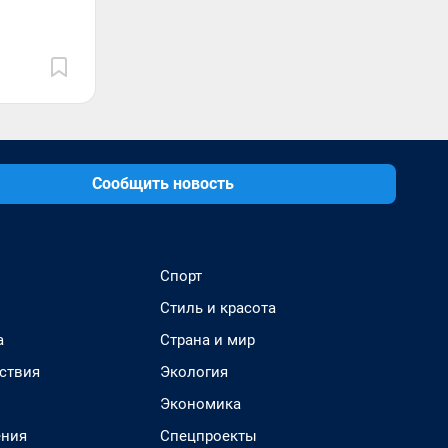
Сообщить новость
Спорт
Стиль и красота
а
Страна и мир
ствия
Экология
Экономика
ения
Спецпроекты