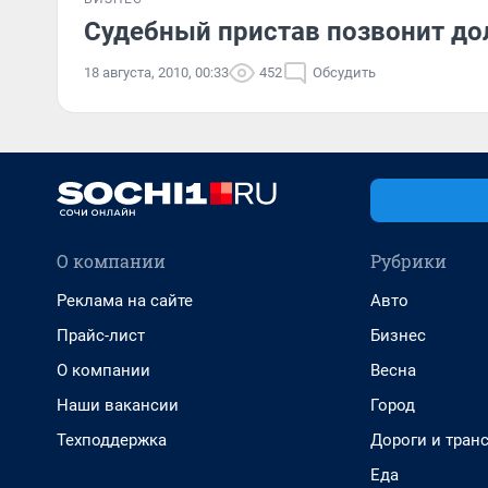
Судебный пристав позвонит д
18 августа, 2010, 00:33
452
Обсудить
О компании
Рубрики
Реклама на сайте
Авто
Прайс-лист
Бизнес
О компании
Весна
Наши вакансии
Город
Техподдержка
Дороги и тран
Еда