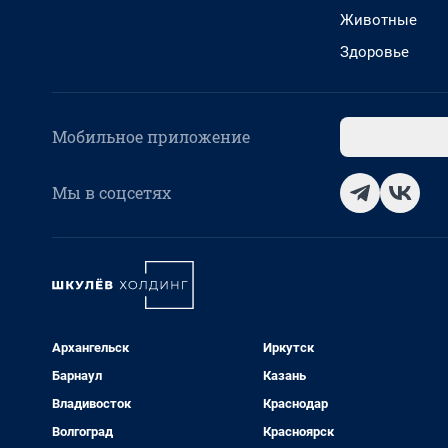
Животные
Здоровье
Мобильное приложение
Мы в соцсетях
Архангельск
Иркутск
Барнаул
Казань
Владивосток
Краснодар
Волгоград
Красноярск