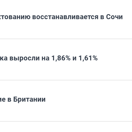
тованию восстанавливается в Сочи
а выросли на 1,86% и 1,61%
ие в Британии