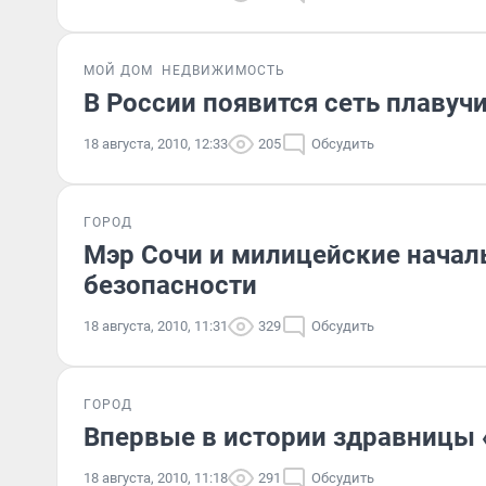
МОЙ ДОМ
НЕДВИЖИМОСТЬ
В России появится сеть плавуч
18 августа, 2010, 12:33
205
Обсудить
ГОРОД
Мэр Сочи и милицейские нача
безопасности
18 августа, 2010, 11:31
329
Обсудить
ГОРОД
Впервые в истории здравницы 
18 августа, 2010, 11:18
291
Обсудить