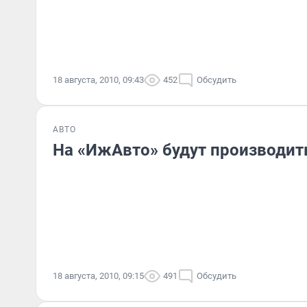
18 августа, 2010, 09:43
452
Обсудить
АВТО
На «ИжАвто» будут производить 
18 августа, 2010, 09:15
491
Обсудить