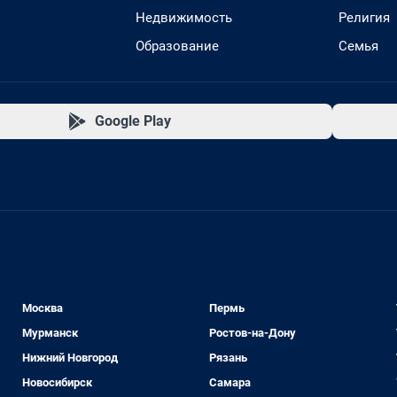
Недвижимость
Религия
Образование
Семья
Google Play
Москва
Пермь
Мурманск
Ростов-на-Дону
Нижний Новгород
Рязань
Новосибирск
Самара