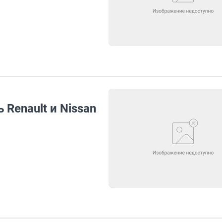
Renault и Nissan