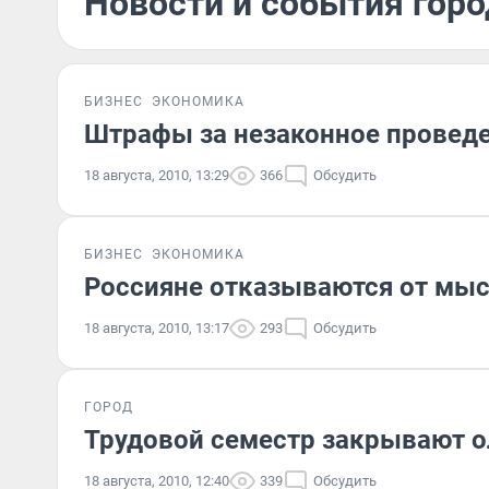
Новости и события город
БИЗНЕС
ЭКОНОМИКА
Штрафы за незаконное проведе
18 августа, 2010, 13:29
366
Обсудить
БИЗНЕС
ЭКОНОМИКА
Россияне отказываются от мыс
18 августа, 2010, 13:17
293
Обсудить
ГОРОД
Трудовой семестр закрывают 
18 августа, 2010, 12:40
339
Обсудить