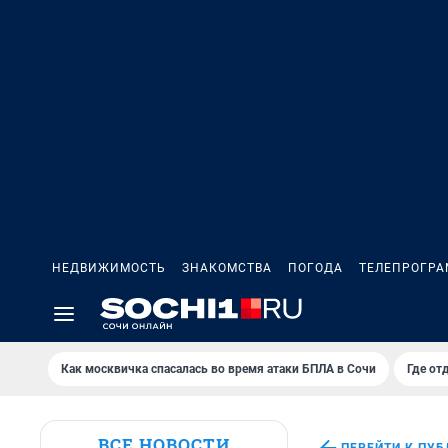
НЕДВИЖИМОСТЬ
ЗНАКОМСТВА
ПОГОДА
ТЕЛЕПРОГР
Как москвичка спасалась во время атаки БПЛА в Сочи
Где от
ВСЕ НОВОСТИ