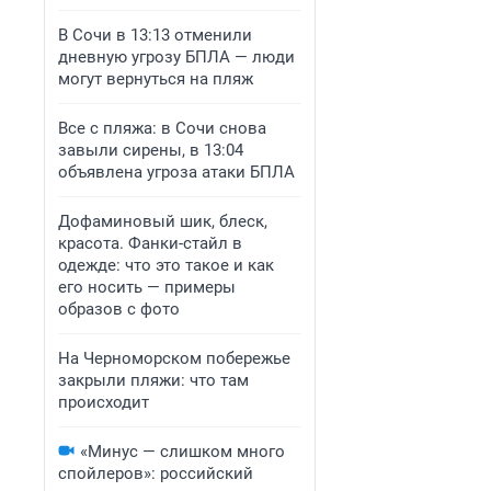
В Сочи в 13:13 отменили
дневную угрозу БПЛА — люди
могут вернуться на пляж
Все с пляжа: в Сочи снова
завыли сирены, в 13:04
объявлена угроза атаки БПЛА
Дофаминовый шик, блеск,
красота. Фанки-стайл в
одежде: что это такое и как
его носить — примеры
образов с фото
На Черноморском побережье
закрыли пляжи: что там
происходит
«Минус — слишком много
спойлеров»: российский