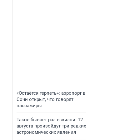
«Остаётся терпеть»: аэропорт в
Сочи открыт, что говорят
пассажиры
Такое бывает раз в жизни: 12
августа произойдут три редких
астрономических явления