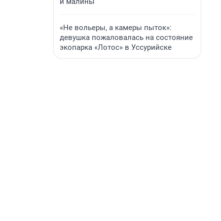
и малины
«Не вольеры, а камеры пыток»:
девушка пожаловалась на состояние
экопарка «Лотос» в Уссурийске