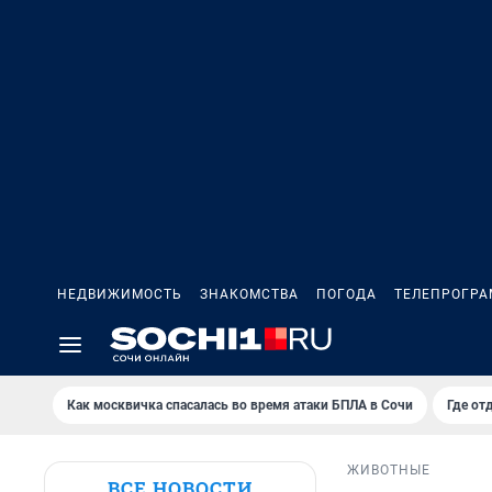
НЕДВИЖИМОСТЬ
ЗНАКОМСТВА
ПОГОДА
ТЕЛЕПРОГР
Как москвичка спасалась во время атаки БПЛА в Сочи
Где от
ЖИВОТНЫЕ
ВСЕ НОВОСТИ