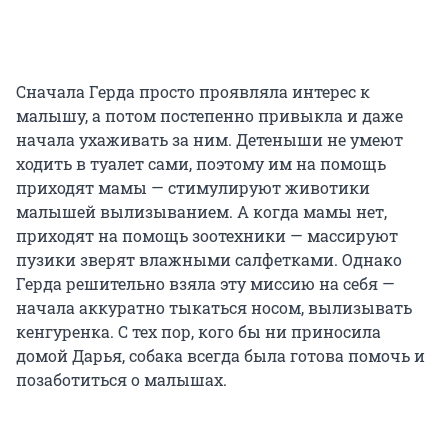
Сначала Герда просто проявляла интерес к
малышу, а потом постепенно привыкла и даже
начала ухаживать за ним. Детеныши не умеют
ходить в туалет сами, поэтому им на помощь
приходят мамы — стимулируют животики
малышей вылизыванием. А когда мамы нет,
приходят на помощь зоотехники — массируют
пузики зверят влажными салфетками. Однако
Герда решительно взяла эту миссию на себя —
начала аккуратно тыкаться носом, вылизывать
кенгуренка. С тех пор, кого бы ни приносила
домой Дарья, собака всегда была готова помочь и
позаботиться о малышах.