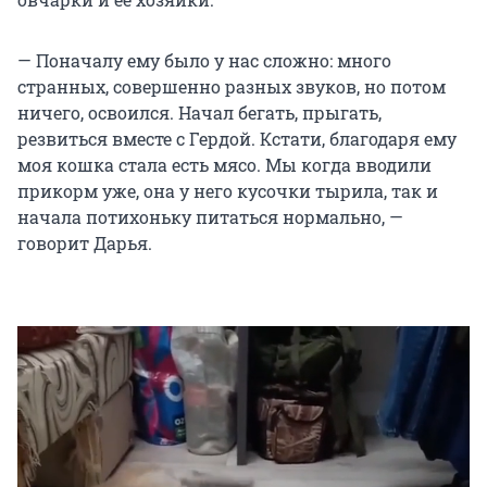
— Поначалу ему было у нас сложно: много
странных, совершенно разных звуков, но потом
ничего, освоился. Начал бегать, прыгать,
резвиться вместе с Гердой. Кстати, благодаря ему
моя кошка стала есть мясо. Мы когда вводили
прикорм уже, она у него кусочки тырила, так и
начала потихоньку питаться нормально, —
говорит Дарья.