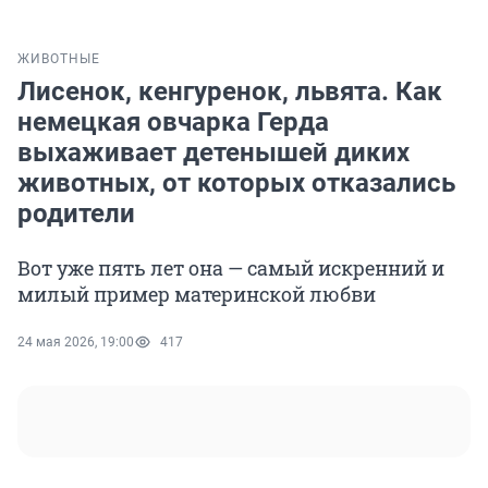
ЖИВОТНЫЕ
Лисенок, кенгуренок, львята. Как
немецкая овчарка Герда
выхаживает детенышей диких
животных, от которых отказались
родители
Вот уже пять лет она — самый искренний и
милый пример материнской любви
24 мая 2026, 19:00
417