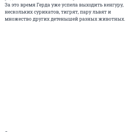
За это время Герда уже успела выходить кенгуру,
нескольких сурикатов, тигрят, пару львят и
множество других детенышей разных животных.