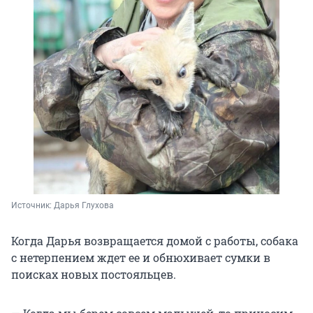
Источник: 
Дарья Глухова
Когда Дарья возвращается домой с работы, собака
с нетерпением ждет ее и обнюхивает сумки в
поисках новых постояльцев.