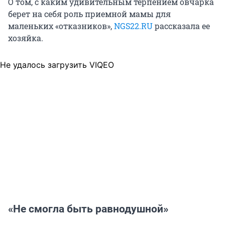
О том, с каким удивительным терпением овчарка
берет на себя роль приемной мамы для
маленьких «отказников»,
NGS22.RU
рассказала ее
хозяйка.
Не удалось загрузить VIQEO
«Не смогла быть равнодушной»