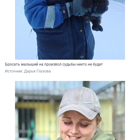
Бросать малышей на произвол судьбы никто не будет
Источник: 
Дарья Глухова