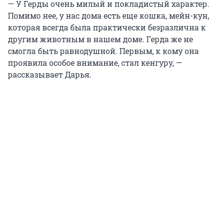
— У Герды очень милый и покладистый характер.
Помимо нее, у нас дома есть еще кошка, мейн-кун,
которая всегда была практически безразлична к
другим животным в нашем доме. Герда же не
смогла быть равнодушной. Первым, к кому она
проявила особое внимание, стал кенгуру, —
рассказывает Дарья.