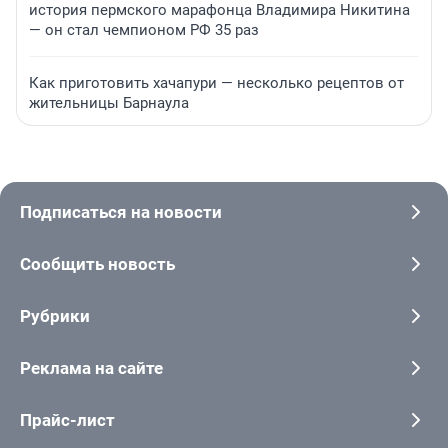
история пермского марафонца Владимира Никитина
— он стал чемпионом РФ 35 раз
Как приготовить хачапури — несколько рецептов от
жительницы Барнаула
Подписаться на новости
Сообщить новость
Рубрики
Реклама на сайте
Прайс-лист