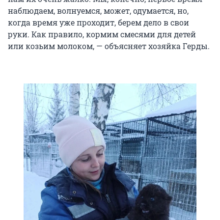
наблюдаем, волнуемся, может, одумается, но,
когда время уже проходит, берем дело в свои
руки. Как правило, кормим смесями для детей
или козьим молоком, — объясняет хозяйка Герды.