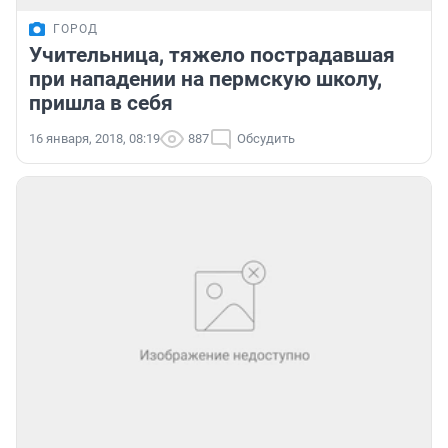
ГОРОД
Учительница, тяжело пострадавшая
при нападении на пермскую школу,
пришла в себя
16 января, 2018, 08:19
887
Обсудить