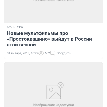
КУЛЬТУРА
Новые мультфильмы про
«Простоквашино» выйдут в России
этой весной
31 января, 2018, 10:29
652
Обсудить