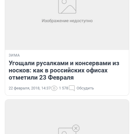
ЗИМА
Угощали русалками и консервами из
носков: как в российских офисах
отметили 23 Февраля
22 февраля, 2018, 14:37
1 578
Обсудить