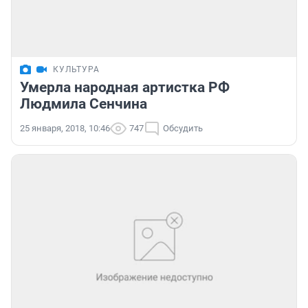
КУЛЬТУРА
Умерла народная артистка РФ
Людмила Сенчина
25 января, 2018, 10:46
747
Обсудить