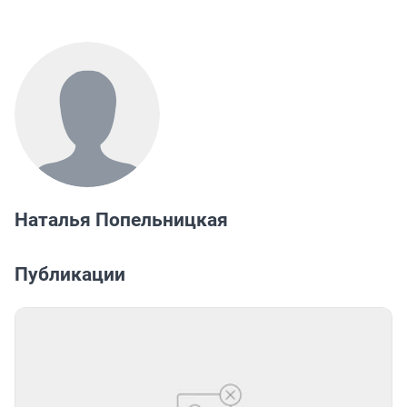
Наталья Попельницкая
Публикации