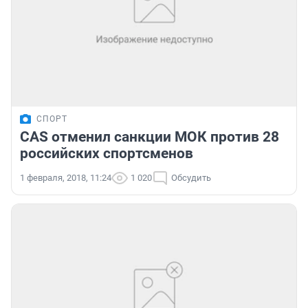
СПОРТ
CAS отменил санкции МОК против 28
российских спортсменов
1 февраля, 2018, 11:24
1 020
Обсудить