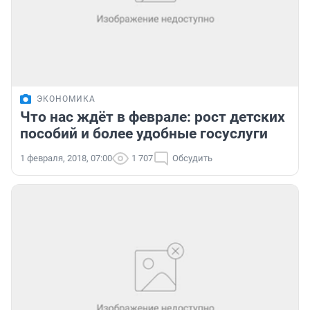
ЭКОНОМИКА
Что нас ждёт в феврале: рост детских
пособий и более удобные госуслуги
1 февраля, 2018, 07:00
1 707
Обсудить