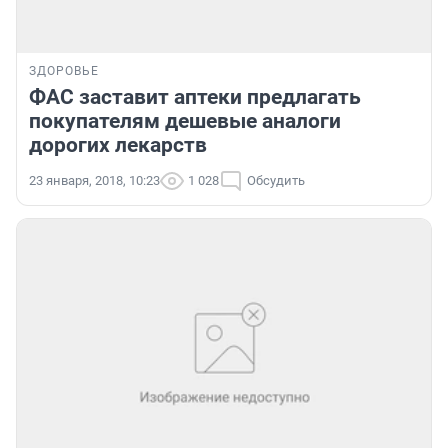
ЗДОРОВЬЕ
ФАС заставит аптеки предлагать
покупателям дешевые аналоги
дорогих лекарств
23 января, 2018, 10:23
1 028
Обсудить