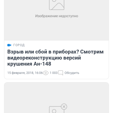
ГОРОД
Взрыв или сбой в приборах? Смотрим
видеореконструкцию версий
крушения Ан-148
15 февраля, 2018, 16:06
1 003
Обсудить