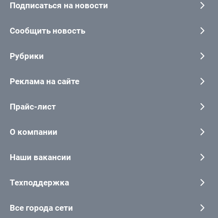
Подписаться на новости
Сообщить новость
Рубрики
Реклама на сайте
Прайс-лист
О компании
Наши вакансии
Техподдержка
Все города сети