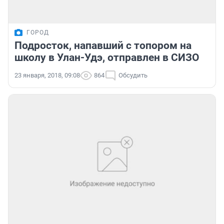
ГОРОД
Подросток, напавший с топором на
школу в Улан-Удэ, отправлен в СИЗО
23 января, 2018, 09:08
864
Обсудить