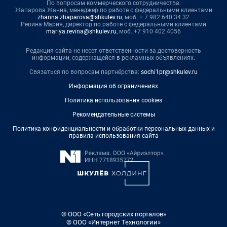
По вопросам коммерческого сотрудничества:
Жапарова Жанна, менеджер по работе с федеральными клиентами
zhanna.zhaparova@shkulev.ru
, моб. + 7 982 640 34 32
Ревина Мария, директор по работе с федеральными клиентами
mariya.revina@shkulev.ru
, моб. +7 910 402 4056
Редакция сайта не несет ответственности за достоверность
информации, содержащейся в рекламных объявлениях.
Связаться по вопросам партнёрства:
sochi1pr@shkulev.ru
Информация об ограничениях
Политика использования cookies
Рекомендательные системы
Политика конфиденциальности и обработки персональных данных и
правила использования сайта
© ООО «Сеть городских порталов»
© ООО «Интернет Технологии»