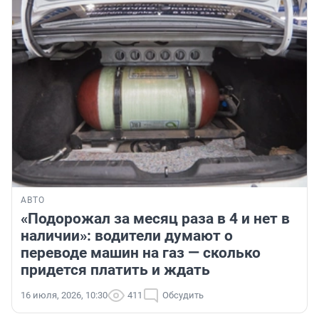
АВТО
«Подорожал за месяц раза в 4 и нет в
наличии»: водители думают о
переводе машин на газ — сколько
придется платить и ждать
16 июля, 2026, 10:30
411
Обсудить