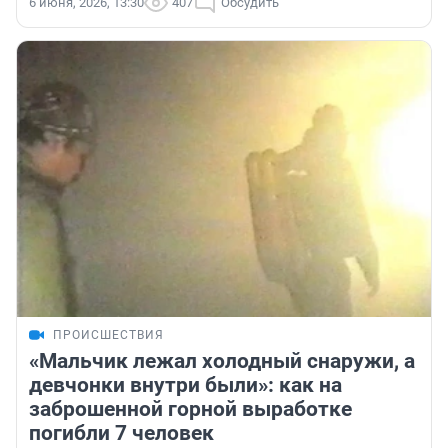
6 июня, 2026, 13:30
407
Обсудить
ПРОИСШЕСТВИЯ
«Мальчик лежал холодный снаружи, а
девчонки внутри были»: как на
заброшенной горной выработке
погибли 7 человек