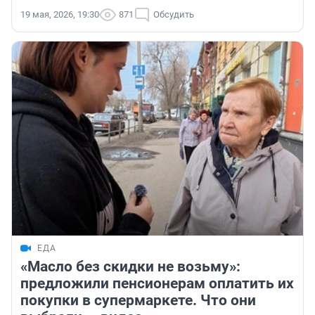
19 мая, 2026, 19:30
871
Обсудить
ЕДА
«Масло без скидки не возьму»:
предложили пенсионерам оплатить их
покупки в супермаркете. Что они