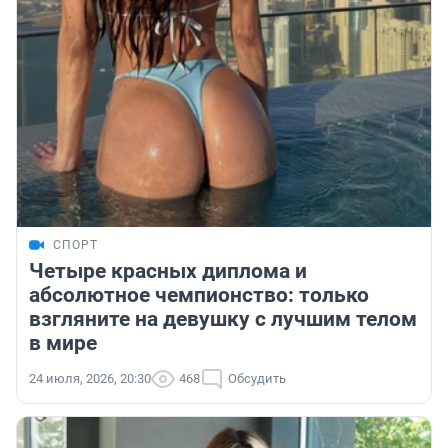
СПОРТ
Четыре красных диплома и
абсолютное чемпионство: только
взгляните на девушку с лучшим телом
в мире
24 июля, 2026, 20:30
468
Обсудить