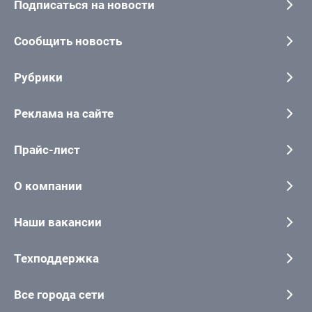
Подписаться на новости
Сообщить новость
Рубрики
Реклама на сайте
Прайс-лист
О компании
Наши вакансии
Техподдержка
Все города сети