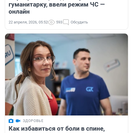
гуманитарку, ввели режим ЧС —
онлайн
22 апреля, 2026, 05:52
593
Обсудить
ЗДОРОВЬЕ
Как избавиться от боли в спине,