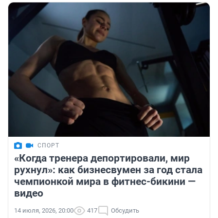
СПОРТ
«Когда тренера депортировали, мир
рухнул»: как бизнесвумен за год стала
чемпионкой мира в фитнес-бикини —
видео
14 июля, 2026, 20:00
417
Обсудить