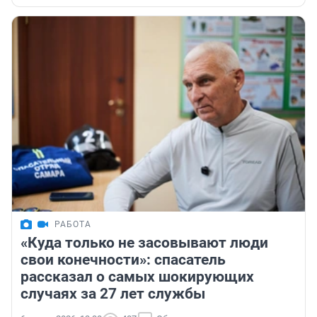
РАБОТА
«Куда только не засовывают люди
свои конечности»: спасатель
рассказал о самых шокирующих
случаях за 27 лет службы