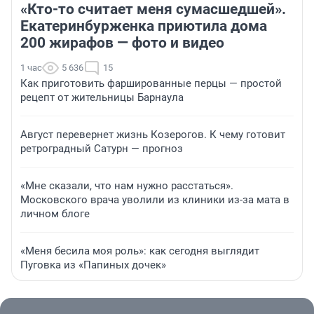
«Кто-то считает меня сумасшедшей».
Екатеринбурженка приютила дома
200 жирафов — фото и видео
1 час
5 636
15
Как приготовить фаршированные перцы — простой
рецепт от жительницы Барнаула
Август перевернет жизнь Козерогов. К чему готовит
ретроградный Сатурн — прогноз
«Мне сказали, что нам нужно расстаться».
Московского врача уволили из клиники из-за мата в
личном блоге
«Меня бесила моя роль»: как сегодня выглядит
Пуговка из «Папиных дочек»