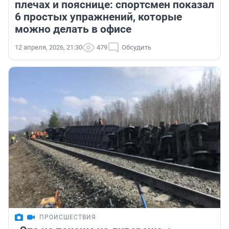
плечах и пояснице: спортсмен показал
6 простых упражнений, которые
можно делать в офисе
12 апреля, 2026, 21:30
479
Обсудить
ПРОИСШЕСТВИЯ