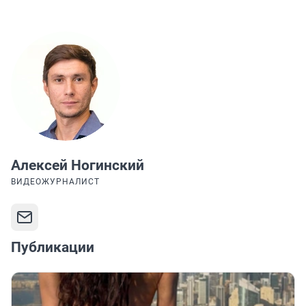
Алексей Ногинский
ВИДЕОЖУРНАЛИСТ
Публикации