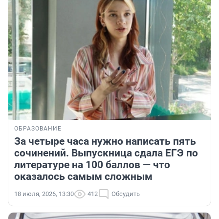
ОБРАЗОВАНИЕ
За четыре часа нужно написать пять
сочинений. Выпускница сдала ЕГЭ по
литературе на 100 баллов — что
оказалось самым сложным
18 июля, 2026, 13:30
412
Обсудить