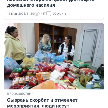
домашнего насилия
11 мая, 2026, 11:30
487
Обсудить
ПРОИСШЕСТВИЯ
Сызрань скорбит и отменяет
мероприятия, люди несут