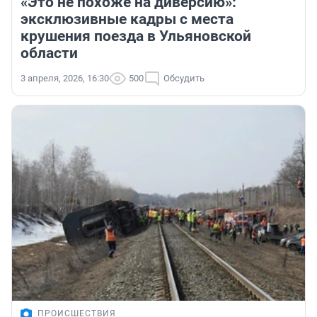
«Это не похоже на диверсию»:
эксклюзивные кадры с места
крушения поезда в Ульяновской
области
3 апреля, 2026, 16:30
500
Обсудить
ПРОИСШЕСТВИЯ