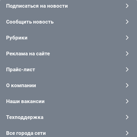
Подписаться на новости
Сообщить новость
Рубрики
Реклама на сайте
Прайс-лист
О компании
Наши вакансии
Техподдержка
Все города сети