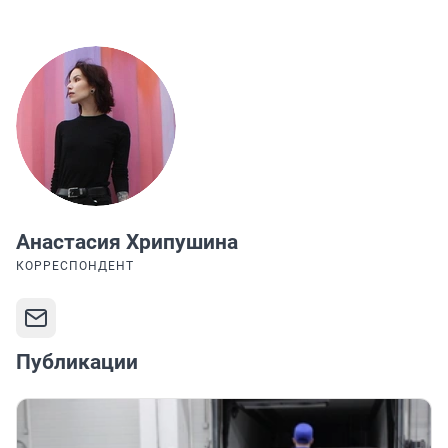
Анастасия Хрипушина
КОРРЕСПОНДЕНТ
Публикации