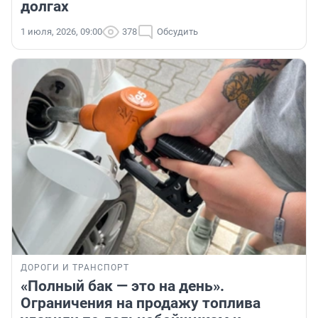
долгах
1 июля, 2026, 09:00
378
Обсудить
ДОРОГИ И ТРАНСПОРТ
«Полный бак — это на день».
Ограничения на продажу топлива