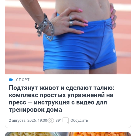
СПОРТ
Подтянут живот и сделают талию:
комплекс простых упражнений на
пресс — инструкция с видео для
тренировок дома
2 августа, 2026, 19:00
391
Обсудить