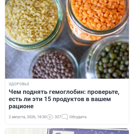
ЗДОРОВЬЕ
Чем поднять гемоглобин: проверьте,
есть ли эти 15 продуктов в вашем
рационе
2 августа, 2026, 18:30
327
Обсудить