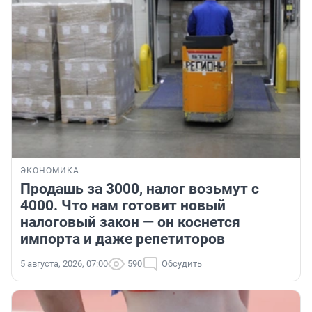
ЭКОНОМИКА
Продашь за 3000, налог возьмут с
4000. Что нам готовит новый
налоговый закон — он коснется
импорта и даже репетиторов
5 августа, 2026, 07:00
590
Обсудить