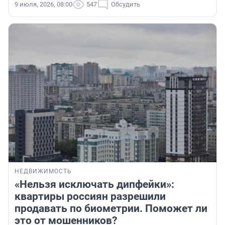
9 июля, 2026, 08:00
547
Обсудить
НЕДВИЖИМОСТЬ
«Нельзя исключать дипфейки»:
квартиры россиян разрешили
продавать по биометрии. Поможет ли
это от мошенников?