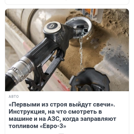
АВТО
«Первыми из строя выйдут свечи».
Инструкция, на что смотреть в
машине и на АЗС, когда заправляют
топливом «Евро-3»