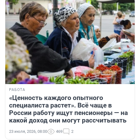
РАБОТА
«Ценность каждого опытного
специалиста растет». Всё чаще в
России работу ищут пенсионеры — на
какой доход они могут рассчитывать
23 июля, 2026, 08:00
469
2