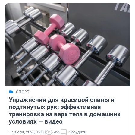
СПОРТ
Упражнения для красивой спины и
подтянутых рук: эффективная
тренировка на верх тела в домашних
условиях — видео
12 июля, 2026, 19:00
423
Обсудить