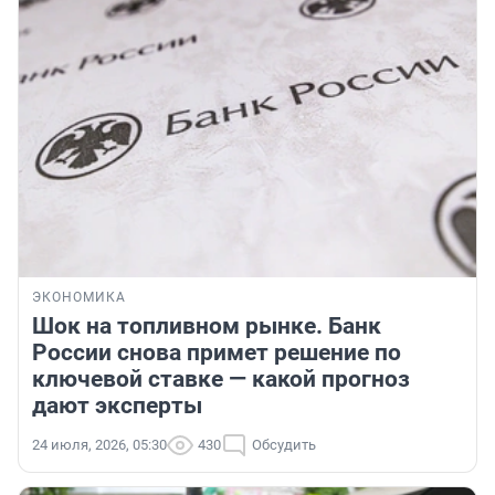
ЭКОНОМИКА
Шок на топливном рынке. Банк
России снова примет решение по
ключевой ставке — какой прогноз
дают эксперты
24 июля, 2026, 05:30
430
Обсудить