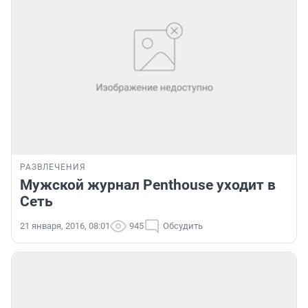
РАЗВЛЕЧЕНИЯ
Мужской журнал Penthouse уходит в
Сеть
21 января, 2016, 08:01
945
Обсудить