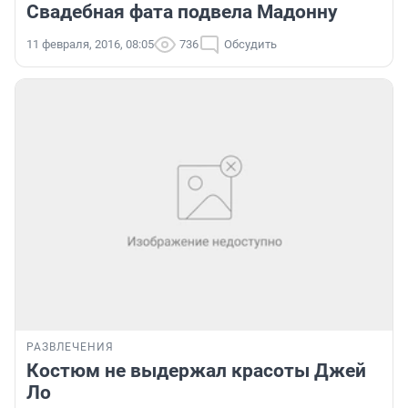
Свадебная фата подвела Мадонну
11 февраля, 2016, 08:05
736
Обсудить
РАЗВЛЕЧЕНИЯ
Костюм не выдержал красоты Джей
Ло