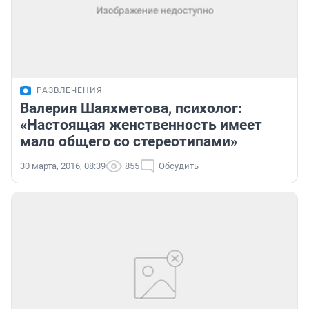
РАЗВЛЕЧЕНИЯ
Валерия Шаяхметова, психолог:
«Настоящая женственность имеет
мало общего со стереотипами»
30 марта, 2016, 08:39
855
Обсудить