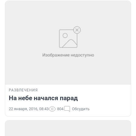
РАЗВЛЕЧЕНИЯ
На небе начался парад
22 января, 2016, 08:43
804
Обсудить