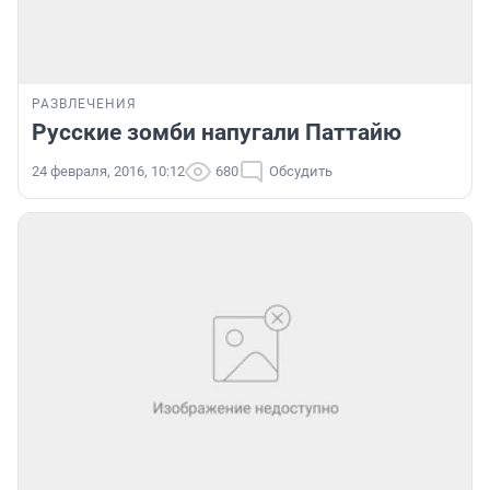
РАЗВЛЕЧЕНИЯ
Русские зомби напугали Паттайю
24 февраля, 2016, 10:12
680
Обсудить