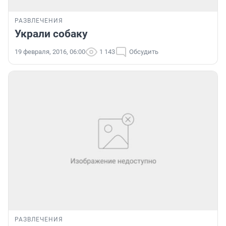
РАЗВЛЕЧЕНИЯ
Украли собаку
19 февраля, 2016, 06:00
1 143
Обсудить
РАЗВЛЕЧЕНИЯ