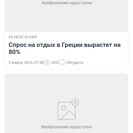
РАЗВЛЕЧЕНИЯ
Спрос на отдых в Греции вырастет на
80%
2 марта, 2016, 07:38
653
Обсудить