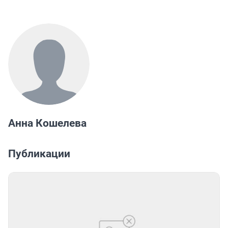
Анна Кошелева
Публикации