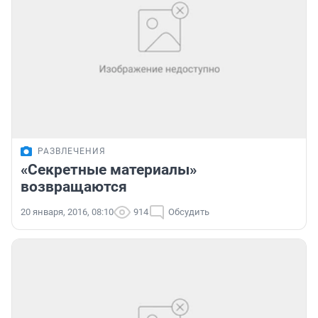
РАЗВЛЕЧЕНИЯ
«Секретные материалы»
возвращаются
20 января, 2016, 08:10
914
Обсудить