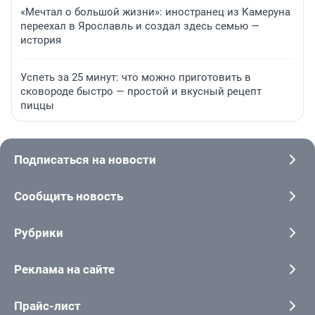
«Мечтал о большой жизни»: иностранец из Камеруна
переехал в Ярославль и создал здесь семью —
история
Успеть за 25 минут: что можно приготовить в
сковороде быстро — простой и вкусный рецепт
пиццы
Подписаться на новости
Сообщить новость
Рубрики
Реклама на сайте
Прайс-лист