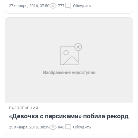
27 января, 2016, 07:50
777
Обсудить
РАЗВЛЕЧЕНИЯ
«Девочка с персиками» побила рекорд
25 января, 2016, 08:39
848
Обсудить