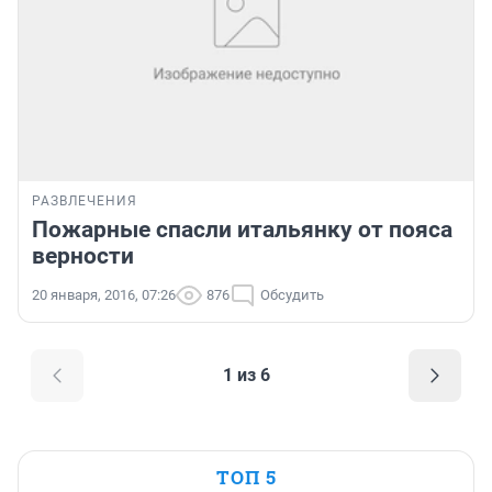
РАЗВЛЕЧЕНИЯ
Пожарные спасли итальянку от пояса
верности
20 января, 2016, 07:26
876
Обсудить
1 из 6
ТОП 5