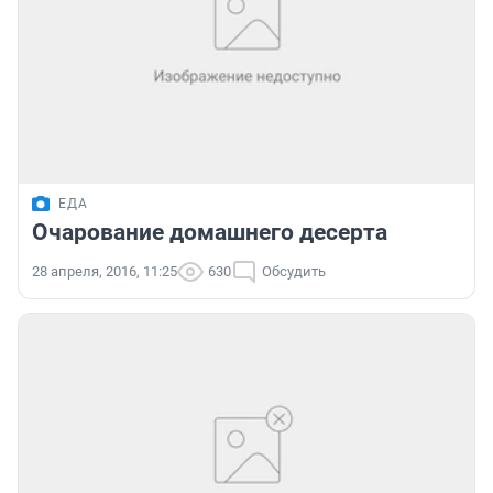
ЕДА
Очарование домашнего десерта
28 апреля, 2016, 11:25
630
Обсудить