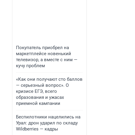
Покупатель приобрел на
маркетплейсе новенький
телевизор, а вместе с ним —
кучу проблем
«Как они получают сто баллов
— серьезный вопрос». О
кризисе ЕГЭ, всего
образования и ужасах
приемной кампании
Беспилотники нацелились на
Урал: дрон ударил по складу
Wildberries — кадры