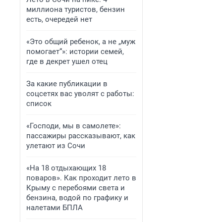
миллиона туристов, бензин
есть, очередей нет
«Это общий ребенок, а не „муж
помогает“»: истории семей,
где в декрет ушел отец
За какие публикации в
соцсетях вас уволят с работы:
список
«Господи, мы в самолете»:
пассажиры рассказывают, как
улетают из Сочи
«На 18 отдыхающих 18
поваров». Как проходит лето в
Крыму с перебоями света и
бензина, водой по графику и
налетами БПЛА