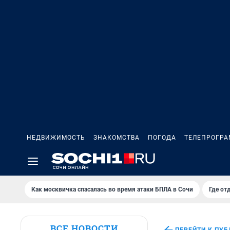
НЕДВИЖИМОСТЬ
ЗНАКОМСТВА
ПОГОДА
ТЕЛЕПРОГР
Как москвичка спасалась во время атаки БПЛА в Сочи
Где от
ВСЕ НОВОСТИ