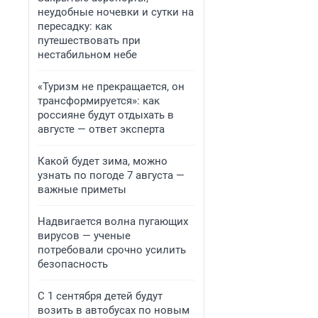
неудобные ночевки и сутки на
пересадку: как
путешествовать при
нестабильном небе
«Туризм не прекращается, он
трансформируется»: как
россияне будут отдыхать в
августе — ответ эксперта
Какой будет зима, можно
узнать по погоде 7 августа —
важные приметы
Надвигается волна пугающих
вирусов — ученые
потребовали срочно усилить
безопасность
С 1 сентября детей будут
возить в автобусах по новым