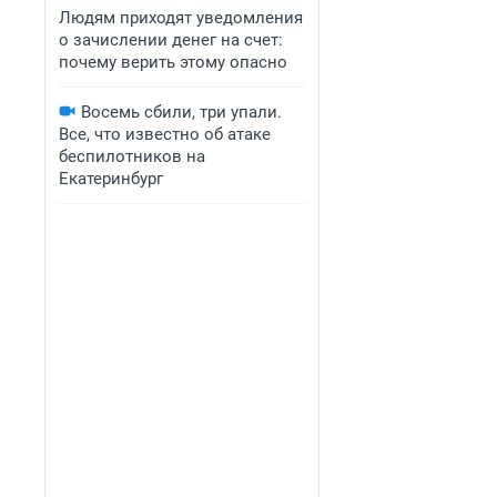
Людям приходят уведомления
о зачислении денег на счет:
почему верить этому опасно
Восемь сбили, три упали.
Все, что известно об атаке
беспилотников на
Екатеринбург