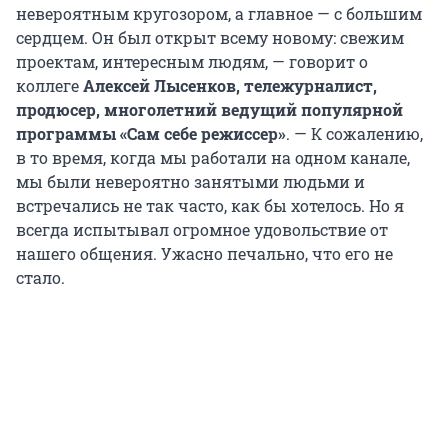
невероятным кругозором, а главное — с большим
сердцем. Он был открыт всему новому: свежим
проектам, интересным людям, — говорит о
коллеге
Алексей Лысенков, тележурналист,
продюсер, многолетний ведущий популярной
программы «Сам себе режиссер»
. — К сожалению,
в то время, когда мы работали на одном канале,
мы были невероятно занятыми людьми и
встречались не так часто, как бы хотелось. Но я
всегда испытывал огромное удовольствие от
нашего общения. Ужасно печально, что его не
стало.