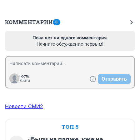
КОММЕНТАРИИ
0
Пока нет ни одного комментария.
Начните обсуждение первым!
Гость
Отправить
Войти
Новости СМИ2
ТОП 5
«Были на пляже, уже не