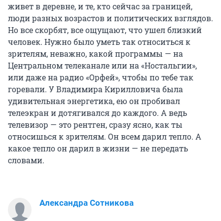
живет в деревне, и те, кто сейчас за границей,
люди разных возрастов и политических взглядов.
Но все скорбят, все ощущают, что ушел близкий
человек. Нужно было уметь так относиться к
зрителям, неважно, какой программы — на
Центральном телеканале или на «Ностальгии»,
или даже на радио «Орфей», чтобы по тебе так
горевали. У Владимира Кирилловича была
удивительная энергетика, ею он пробивал
телеэкран и дотягивался до каждого. А ведь
телевизор — это рентген, сразу ясно, как ты
относишься к зрителям. Он всем дарил тепло. А
какое тепло он дарил в жизни — не передать
словами.
Александра Сотникова