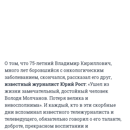
О том, что 75-летний Владимир Кириллович,
много лет боровшийся с онкологическим
заболеванием, скончался, рассказал его друг,
известный журналист Юрий Рост
: «Ушел из
жизни замечательный, достойный человек
Володя Молчанов. Потеря велика и
невосполнима». И каждый, кто в эти скорбные
дни вспоминал известного тележурналиста и
телеведущего, обязательно говорил о его таланте,
доброте, прекрасном воспитании и