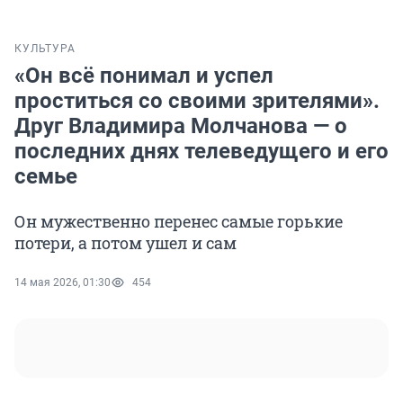
КУЛЬТУРА
«Он всё понимал и успел
проститься со своими зрителями».
Друг Владимира Молчанова — о
последних днях телеведущего и его
семье
Он мужественно перенес самые горькие
потери, а потом ушел и сам
14 мая 2026, 01:30
454