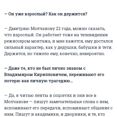
— Он уже взрослый? Как он держится?
— Дмитрию Молчанову 22 года, можно сказать,
что взрослый. Он работает тоже на телевидении
режиссером монтажа, и мне кажется, ему достался
сильный характер, как у дедушки, бабушки и тети.
Держится, но тяжело ему, конечно, невероятно.
— Даже те, кто не был лично знаком с
Владимиром Кирилловичем, переживают его
потерю как личную трагедию…
— Да, я читаю ленты в соцсетях и они все в
Молчанове — пишут замечательные слова о нем,
вспоминают его передачи, вспоминают общение с
ним. Пишут и академики, и дворники, и те, кто