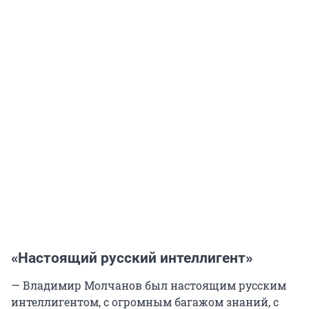
«Настоящий русский интеллигент»
— Владимир Молчанов был настоящим русским
интеллигентом, с огромным багажом знаний, с