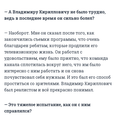
— А Владимиру Кирилловичу не было трудно,
ведь в последнее время он сильно болел?
— Наоборот. Мне он сказал после того, как
закончились съемки программы, что очень
благодарен ребятам, которые продлили его
телевизионную жизнь. Он работал с
удовольствием, ему было приятно, что команда
канала сплотилась вокруг него, что им было
интересно с ним работать и он снова
почувствовал себя нужным. И это был его способ
проститься со зрителями. Владимир Кириллович
был реалистом и всё прекрасно понимал.
— Это тяжелое испытание, как он с ним
справлялся?