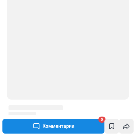
0
Комментарии