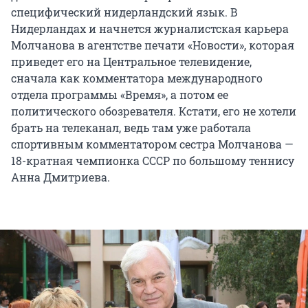
специфический нидерландский язык. В
Нидерландах и начнется журналистская карьера
Молчанова в агентстве печати «Новости», которая
приведет его на Центральное телевидение,
сначала как комментатора международного
отдела программы «Время», а потом ее
политического обозревателя. Кстати, его не хотели
брать на телеканал, ведь там уже работала
спортивным комментатором сестра Молчанова —
18-кратная чемпионка СССР по большому теннису
Анна Дмитриева.