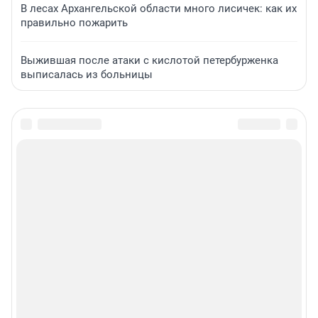
В лесах Архангельской области много лисичек: как их
правильно пожарить
Выжившая после атаки с кислотой петербурженка
выписалась из больницы