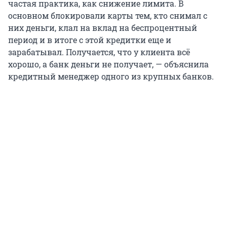
частая практика, как снижение лимита. В
основном блокировали карты тем, кто снимал с
них деньги, клал на вклад на беспроцентный
период и в итоге с этой кредитки еще и
зарабатывал. Получается, что у клиента всё
хорошо, а банк деньги не получает, — объяснила
кредитный менеджер одного из крупных банков.