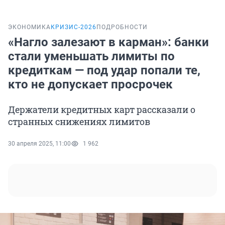
ЭКОНОМИКА
КРИЗИС-2026
ПОДРОБНОСТИ
«Нагло залезают в карман»: банки
стали уменьшать лимиты по
кредиткам — под удар попали те,
кто не допускает просрочек
Держатели кредитных карт рассказали о
странных снижениях лимитов
30 апреля 2025, 11:00
1 962