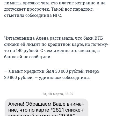
лимиты урезают тем, кто платит исправно и не
допускает просрочек. Такой вот парадокс, —
отметила собеседница НГС.
Читательница Алена рассказала, что банк ВТБ
снизил ей лимит по кредитной карте, но почему-
то на 140 рублей. С чем именно это связано, в
банке ей не сообщили.
— Лимит кредитки был 30 000 рублей, теперь
29 860 рублей, — удивилась собеседница.