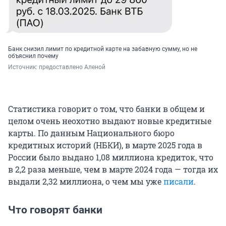
Банк снизил лимит по кредитной карте на забавную сумму, но не
объяснил почему
Источник: 
предоставлено Аленой
Статистика говорит о том, что банки в общем и
целом очень неохотно выдают новые кредитные
карты. По данным Национального бюро
кредитных историй (НБКИ), в марте 2025 года в
России было выдано 1,08 миллиона кредиток, что
в 2,2 раза меньше, чем в марте 2024 года — тогда их
выдали 2,32 миллиона, о чем мы уже
писали
.
Что говорят банки