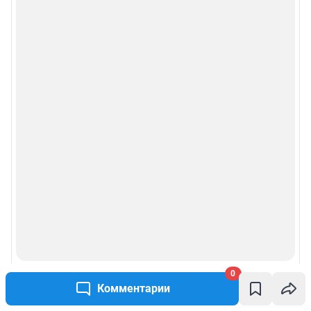
0
Комментарии