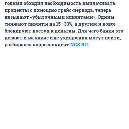
годами обходил необходимость выплачивать
проценты с помощью грейс-периода, теперь
называют «убыточными клиентами». Одним
снижают лимиты на 15–30%, а другим и вовсе
блокируют доступ к деньгам. Для чего банки это
делают и на какие еще ухищрения могут пойти,
разбирался корреспондент
NGS.RU
.