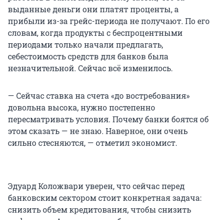
выданные деньги они платят проценты, а
прибыли из-за грейс-периода не получают. По его
словам, когда продукты с беспроцентными
периодами только начали предлагать,
себестоимость средств для банков была
незначительной. Сейчас всё изменилось.
— Сейчас ставка на счета «до востребования»
довольна высока, нужно постепенно
пересматривать условия. Почему банки боятся об
этом сказать — не знаю. Наверное, они очень
сильно стесняются, — отметил экономист.
Эдуард Коложвари уверен, что сейчас перед
банковским сектором стоит конкретная задача:
снизить объем кредитования, чтобы снизить