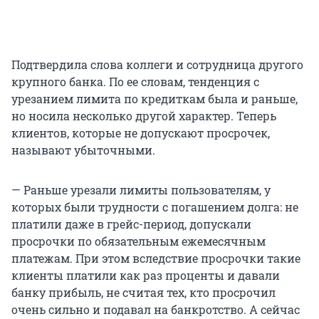
Подтвердила слова коллеги и сотрудница другого
крупного банка. По ее словам, тенденция с
урезанием лимита по кредиткам была и раньше,
но носила несколько другой характер. Теперь
клиентов, которые не допускают просрочек,
называют убыточными.
— Раньше урезали лимиты пользователям, у
которых были трудности с погашением долга: не
платили даже в грейс-период, допускали
просрочки по обязательным ежемесячным
платежам. При этом вследствие просрочки такие
клиенты платили как раз проценты и давали
банку прибыль, не считая тех, кто просрочил
очень сильно и подавал на банкротство. А сейчас