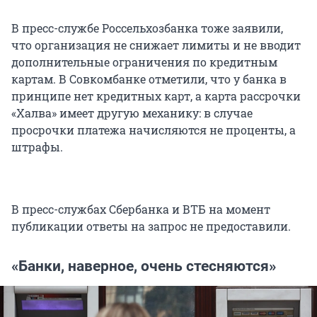
В пресс-службе Россельхозбанка тоже заявили,
что организация не снижает лимиты и не вводит
дополнительные ограничения по кредитным
картам. В Совкомбанке отметили, что у банка в
принципе нет кредитных карт, а карта рассрочки
«Халва» имеет другую механику: в случае
просрочки платежа начисляются не проценты, а
штрафы.
В пресс-службах Сбербанка и ВТБ на момент
публикации ответы на запрос не предоставили.
«Банки, наверное, очень стесняются»