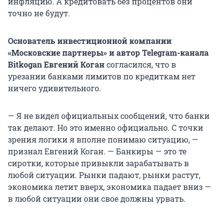
инфляцию. А кредитовать без процентов они
точно не будут.
Основатель инвестиционной компании
«Московские партнеры» и автор Telegram-канала
Bitkogan Евгений Коган
согласился, что в
урезании банками лимитов по кредиткам нет
ничего удивительного.
— Я не видел официальных сообщений, что банки
так делают. Но это именно официально. С точки
зрения логики я вполне понимаю ситуацию, —
признал Евгений Коган. — Банкиры — это те
сиротки, которые привыкли зарабатывать в
любой ситуации. Рынки падают, рынки растут,
экономика летит вверх, экономика падает вниз —
в любой ситуации они свое должны урвать.