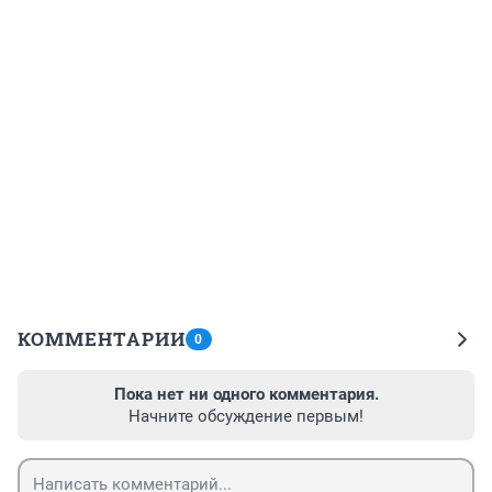
КОММЕНТАРИИ
0
Пока нет ни одного комментария.
Начните обсуждение первым!