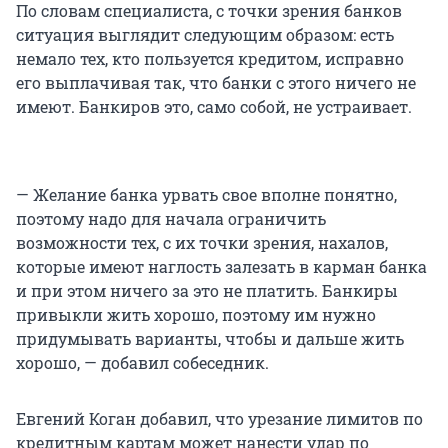
По словам специалиста, с точки зрения банков
ситуация выглядит следующим образом: есть
немало тех, кто пользуется кредитом, исправно
его выплачивая так, что банки с этого ничего не
имеют. Банкиров это, само собой, не устраивает.
— Желание банка урвать свое вполне понятно,
поэтому надо для начала ограничить
возможности тех, с их точки зрения, нахалов,
которые имеют наглость залезать в карман банка
и при этом ничего за это не платить. Банкиры
привыкли жить хорошо, поэтому им нужно
придумывать варианты, чтобы и дальше жить
хорошо, — добавил собеседник.
Евгений Коган добавил, что урезание лимитов по
кредитным картам может нанести удар по