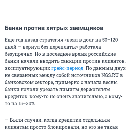
Банки против хитрых заемщиков
Еще год назад стратегия «взял в долг на 50–120
дней — вернул без переплаты» работала
безупречно. Но в последнее время российские
банки начали вводить санкции против клиентов,
эксплуатирующих
грейс-период
. По данным двух
не связанных между собой источников NGS.RU в
банковском секторе, примерно с начала весны
банки начали урезать лимиты держателям
кредиток: кому-то не очень значительно, а кому-
то на 15–30%.
— Были случаи, когда кредитки отдельным
клиентам просто блокировали, но это не такая