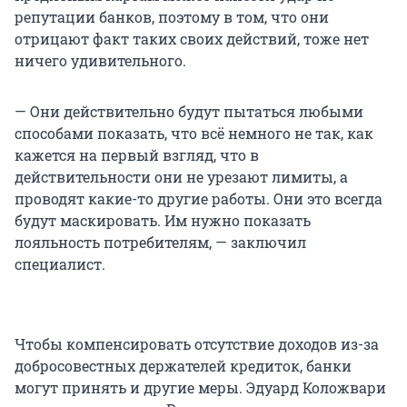
репутации банков, поэтому в том, что они
отрицают факт таких своих действий, тоже нет
ничего удивительного.
— Они действительно будут пытаться любыми
способами показать, что всё немного не так, как
кажется на первый взгляд, что в
действительности они не урезают лимиты, а
проводят какие-то другие работы. Они это всегда
будут маскировать. Им нужно показать
лояльность потребителям, — заключил
специалист.
Чтобы компенсировать отсутствие доходов из-за
добросовестных держателей кредиток, банки
могут принять и другие меры. Эдуард Коложвари