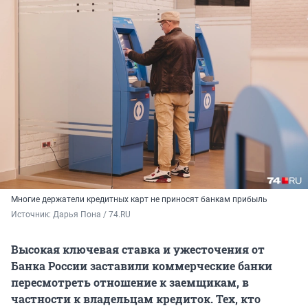
Многие держатели кредитных карт не приносят банкам прибыль
Источник: 
Дарья Пона / 74.RU
Высокая ключевая ставка и ужесточения от
Банка России заставили коммерческие банки
пересмотреть отношение к заемщикам, в
частности к владельцам кредиток. Тех, кто