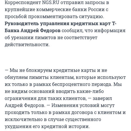
Корреспондент NGS.RU отправил запросы в
крупнейшие коммерческие банки России с
просьбой прокомментировать ситуацию.
Руководитель управления кредитных карт Т-
Банка Андрей Федоров
сообщил, что информация
об урезании лимитов не соответствует
действительности.
— Мы не блокируем кредитные карты и не
обнуляем лимиты клиентам, которые используют
их только в рамках беспроцентного периода. Мы
не видим оснований вводить какие-либо
ограничения для таких клиентов, — заверил
Андрей Федоров. — Изменения условий могут
проходить только в рамках договора с клиентом и
исключительно в случае существенного
ухудшения его кредитной истории.