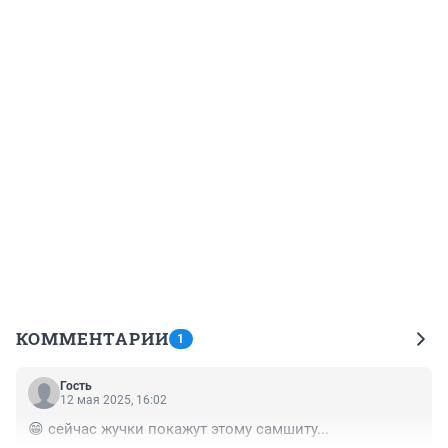
КОММЕНТАРИИ
1
Гость
12 мая 2025, 16:02
😁 сейчас жучки покажут этому самшиту...