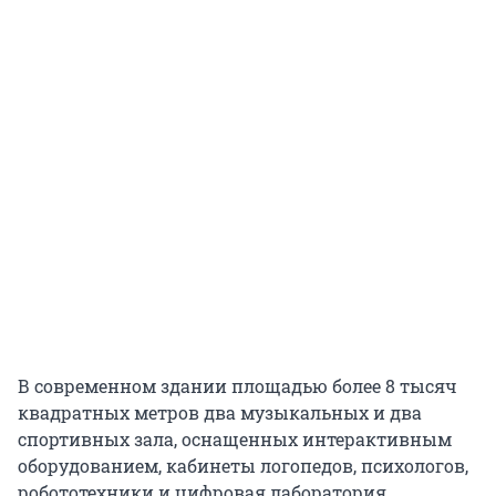
В современном здании площадью более 8 тысяч
квадратных метров два музыкальных и два
спортивных зала, оснащенных интерактивным
оборудованием, кабинеты логопедов, психологов,
робототехники и цифровая лаборатория.