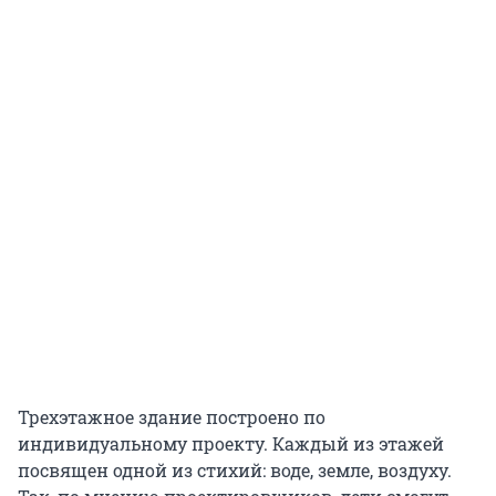
Трехэтажное здание построено по
индивидуальному проекту. Каждый из этажей
посвящен одной из стихий: воде, земле, воздуху.