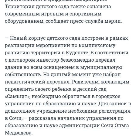
Территория детского сада также оснащена
современным игровым и спортивным
оборудованием, сообщает пресс-служба мэрии.
— Новый корпус детского сада построен в рамках
реализации мероприятий по комплексному
развитию территории в Кудепсте. В соответствии
с договором инвестор безвозмездно передал
здание во всем оснащением в муниципальную
собственность. На данный момент уже набран
педагогический персонал. Родителям, желающим
определить своего ребенка в детский сад
«Самшит», необходимо обратиться в городское
управление по образованию и науке. Для записи в
дошкольное учреждение необходима регистрация
в Сочи, — рассказала начальник управления по
образованию и науке администрации Сочи Ольга
Медведева.