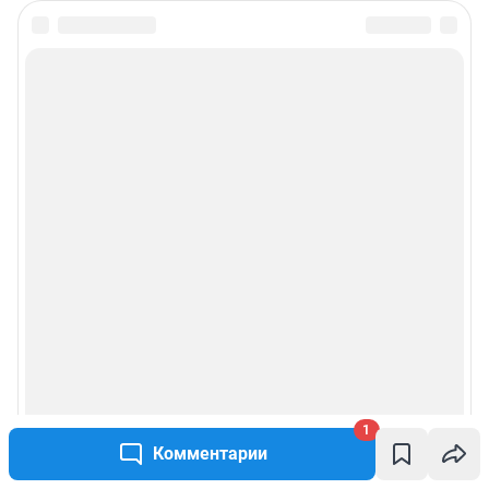
1
Комментарии