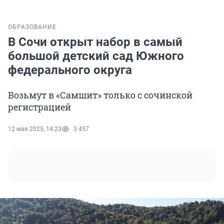
ОБРАЗОВАНИЕ
В Сочи открыт набор в самый
большой детский сад Южного
федерального округа
Возьмут в «Самшит» только с сочинской
регистрацией
12 мая 2025, 14:23
3 457