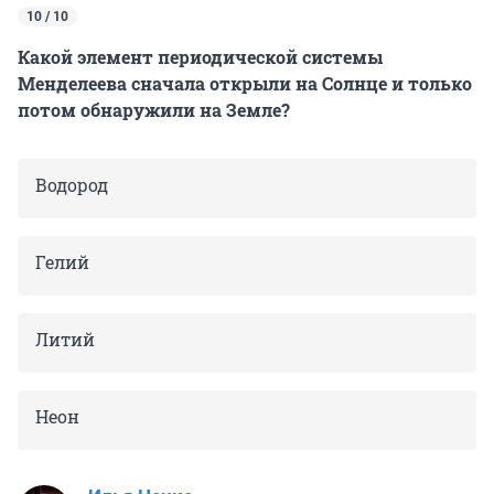
10 / 10
Какой элемент периодической системы
Менделеева сначала открыли на Солнце и только
потом обнаружили на Земле?
Водород
Гелий
Литий
Неон