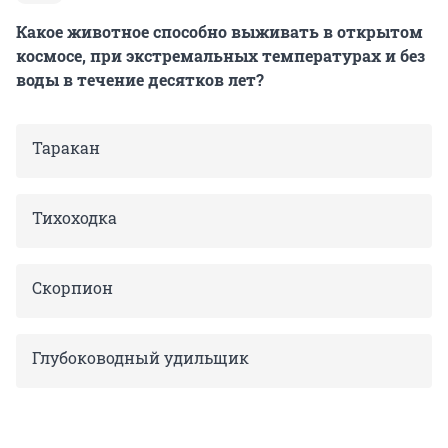
Какое животное способно выживать в открытом
космосе, при экстремальных температурах и без
воды в течение десятков лет?
Таракан
Тихоходка
Скорпион
Глубоководный удильщик