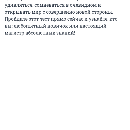
удивляться, сомневаться в очевидном и
открывать мир с совершенно новой стороны.
Пройдите этот тест прямо сейчас и узнайте, кто
вы: любопытный новичок или настоящий
магистр абсолютных знаний!