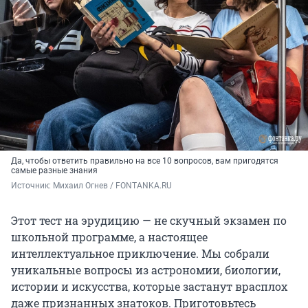
Да, чтобы ответить правильно на все 10 вопросов, вам пригодятся
самые разные знания
Источник: 
Михаил Огнев / FONTANKA.RU
Этот тест на эрудицию — не скучный экзамен по
школьной программе, а настоящее
интеллектуальное приключение. Мы собрали
уникальные вопросы из астрономии, биологии,
истории и искусства, которые застанут врасплох
даже признанных знатоков. Приготовьтесь