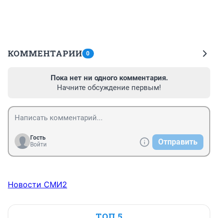
КОММЕНТАРИИ
0
Пока нет ни одного комментария.
Начните обсуждение первым!
Гость
Отправить
Войти
Новости СМИ2
ТОП 5