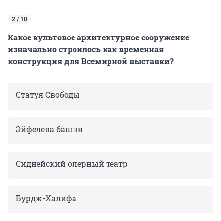
2 / 10
Какое культовое архитектурное сооружение
изначально строилось как временная
конструкция для Всемирной выставки?
Статуя Свободы
Эйфелева башня
Сиднейский оперный театр
Бурдж-Халифа