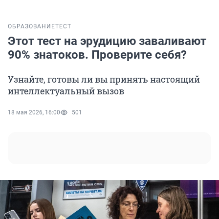
ОБРАЗОВАНИЕ
ТЕСТ
Этот тест на эрудицию заваливают
90% знатоков. Проверите себя?
Узнайте, готовы ли вы принять настоящий
интеллектуальный вызов
18 мая 2026, 16:00
501