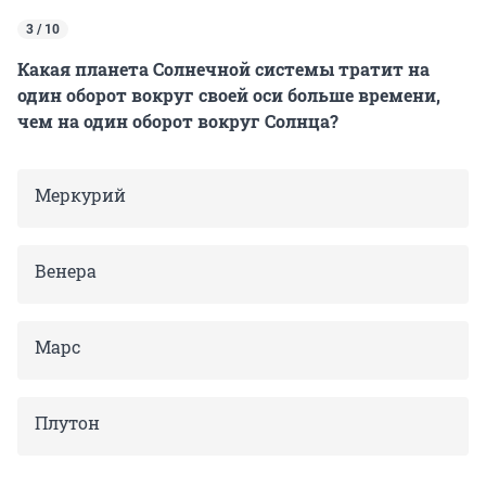
3 / 10
Какая планета Солнечной системы тратит на
один оборот вокруг своей оси больше времени,
чем на один оборот вокруг Солнца?
Меркурий
Венера
Марс
Плутон