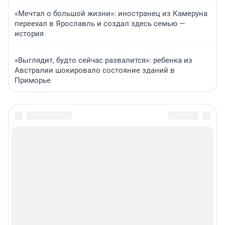
«Мечтал о большой жизни»: иностранец из Камеруна
переехал в Ярославль и создал здесь семью —
история
«Выглядит, будто сейчас развалится»: ребенка из
Австралии шокировало состояние зданий в
Приморье