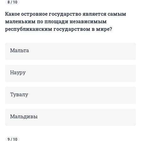
8 / 10
Какое островное государство является самым
маленьким по площади независимым
республиканским государством в мире?
Мальта
Науру
Тувалу
Мальдивы
9 / 10