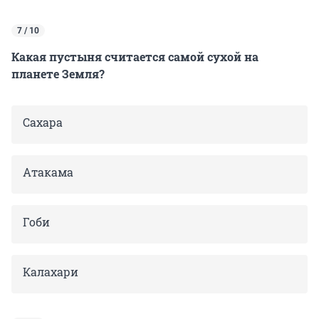
7 / 10
Какая пустыня считается самой сухой на
планете Земля?
Сахара
Атакама
Гоби
Калахари