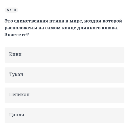
5 / 10
Это единственная птица в мире, ноздри которой
расположены на самом конце длинного клюва.
Знаете ее?
Киви
Тукан
Пеликан
Цапля