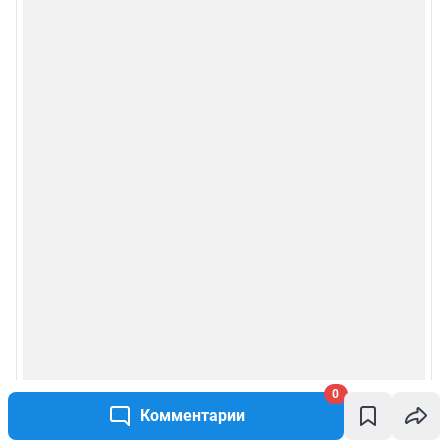
0
Комментарии