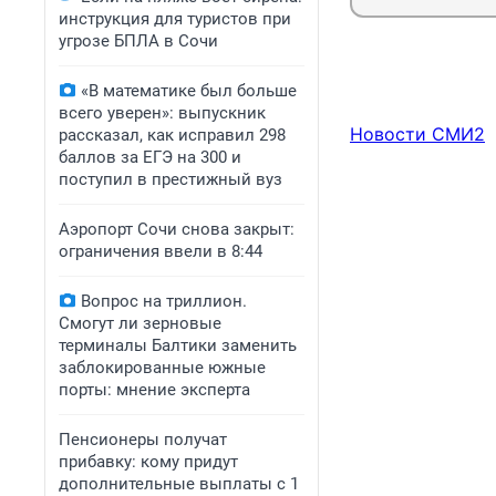
инструкция для туристов при
угрозе БПЛА в Сочи
«В математике был больше
всего уверен»: выпускник
Новости СМИ2
рассказал, как исправил 298
баллов за ЕГЭ на 300 и
поступил в престижный вуз
Аэропорт Сочи снова закрыт:
ограничения ввели в 8:44
Вопрос на триллион.
Смогут ли зерновые
терминалы Балтики заменить
заблокированные южные
порты: мнение эксперта
Пенсионеры получат
прибавку: кому придут
дополнительные выплаты с 1