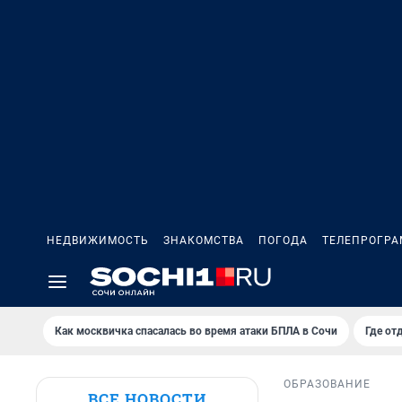
НЕДВИЖИМОСТЬ
ЗНАКОМСТВА
ПОГОДА
ТЕЛЕПРОГР
Как москвичка спасалась во время атаки БПЛА в Сочи
Где от
ОБРАЗОВАНИЕ
ВСЕ НОВОСТИ