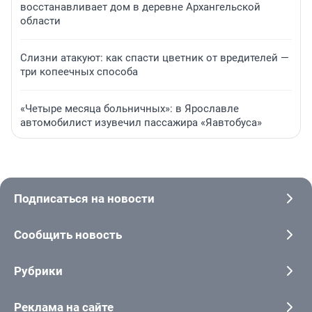
восстанавливает дом в деревне Архангельской
области
Слизни атакуют: как спасти цветник от вредителей —
три копеечных способа
«Четыре месяца больничных»: в Ярославле
автомобилист изувечил пассажира «Яавтобуса»
Подписаться на новости
Сообщить новость
Рубрики
Реклама на сайте