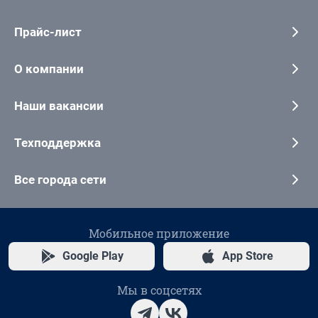
Прайс-лист
О компании
Наши вакансии
Техподдержка
Все города сети
Мобильное приложение
Google Play
App Store
Мы в соцсетях