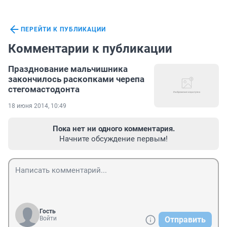
ПЕРЕЙТИ К ПУБЛИКАЦИИ
Комментарии к публикации
Празднование мальчишника
закончилось раскопками черепа
стегомастодонта
18 июня 2014, 10:49
Пока нет ни одного комментария.
Начните обсуждение первым!
Гость
Войти
Отправить