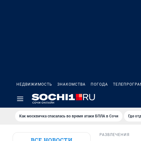
НЕДВИЖИМОСТЬ
ЗНАКОМСТВА
ПОГОДА
ТЕЛЕПРОГР
Как москвичка спасалась во время атаки БПЛА в Сочи
Где от
РАЗВЛЕЧЕНИЯ
ВСЕ НОВОСТИ