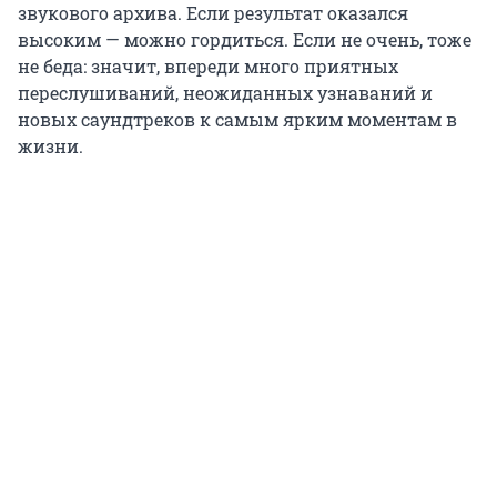
звукового архива. Если результат оказался
высоким — можно гордиться. Если не очень, тоже
не беда: значит, впереди много приятных
переслушиваний, неожиданных узнаваний и
новых саундтреков к самым ярким моментам в
жизни.