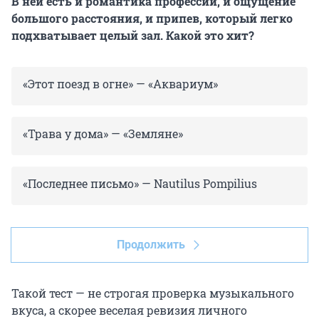
В ней есть и романтика профессии, и ощущение
большого расстояния, и припев, который легко
подхватывает целый зал. Какой это хит?
«Этот поезд в огне» — «Аквариум»
«Трава у дома» — «Земляне»
«Последнее письмо» — Nautilus Pompilius
Продолжить
Такой тест — не строгая проверка музыкального
вкуса, а скорее веселая ревизия личного