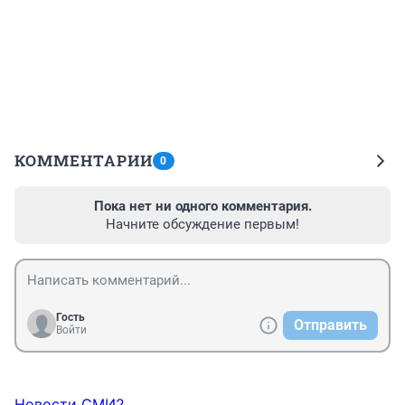
КОММЕНТАРИИ
0
Пока нет ни одного комментария.
Начните обсуждение первым!
Гость
Отправить
Войти
Новости СМИ2