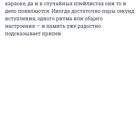
караоке, да и в случайных плейлистах они то и
дело появляются. Иногда достаточно пары секунд
вступления, одного ритма или общего
настроения — и память уже радостно
подсказывает припев.