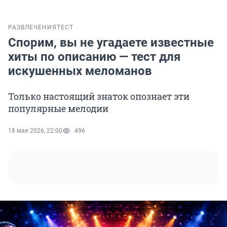
РАЗВЛЕЧЕНИЯ
ТЕСТ
Спорим, вы не угадаете известные
хиты по описанию — тест для
искушенных меломанов
Только настоящий знаток опознает эти
популярные мелодии
18 мая 2026, 22:00
496