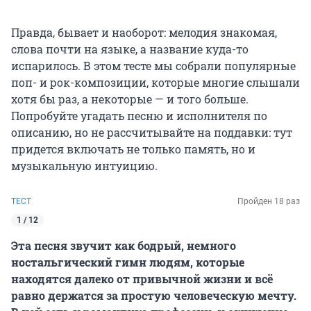
Правда, бывает и наоборот: мелодия знакомая,
слова почти на языке, а название куда-то
испарилось. В этом тесте мы собрали популярные
поп- и рок-композиции, которые многие слышали
хотя бы раз, а некоторые — и того больше.
Попробуйте угадать песню и исполнителя по
описанию, но не рассчитывайте на поддавки: тут
придется включать не только память, но и
музыкальную интуицию.
ТЕСТ
Пройден 18 раз
1 / 12
Эта песня звучит как бодрый, немного
ностальгический гимн людям, которые
находятся далеко от привычной жизни и всё
равно держатся за простую человеческую мечту.