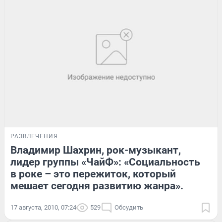
РАЗВЛЕЧЕНИЯ
Владимир Шахрин, рок-музыкант,
лидер группы «ЧайФ»: «Социальность
в роке – это пережиток, который
мешает сегодня развитию жанра».
17 августа, 2010, 07:24
529
Обсудить