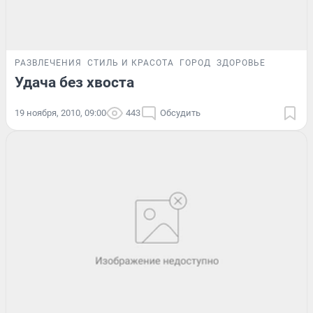
РАЗВЛЕЧЕНИЯ
СТИЛЬ И КРАСОТА
ГОРОД
ЗДОРОВЬЕ
Удача без хвоста
19 ноября, 2010, 09:00
443
Обсудить