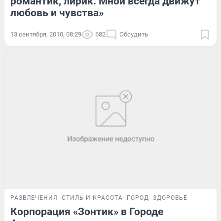
романтик, лирик. Мной всегда движут
любовь и чувства»
13 сентября, 2010, 08:29
682
Обсудить
РАЗВЛЕЧЕНИЯ
СТИЛЬ И КРАСОТА
ГОРОД
ЗДОРОВЬЕ
Корпорация «Зонтик» в Городе