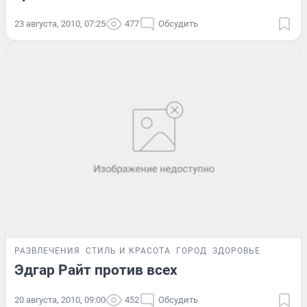
23 августа, 2010, 07:25
477
Обсудить
РАЗВЛЕЧЕНИЯ
СТИЛЬ И КРАСОТА
ГОРОД
ЗДОРОВЬЕ
Эдгар Райт против всех
20 августа, 2010, 09:00
452
Обсудить