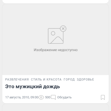
РАЗВЛЕЧЕНИЯ
СТИЛЬ И КРАСОТА
ГОРОД
ЗДОРОВЬЕ
Это мужицкий дождь
17 августа, 2010, 09:00
500
Обсудить