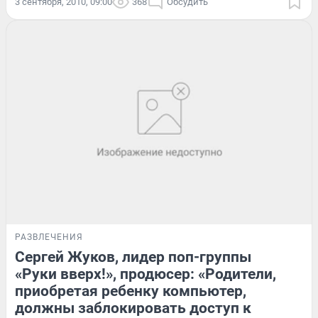
3 сентября, 2010, 09:00
368
Обсудить
РАЗВЛЕЧЕНИЯ
Сергей Жуков, лидер поп-группы
«Руки вверх!», продюсер: «Родители,
приобретая ребенку компьютер,
должны заблокировать доступ к