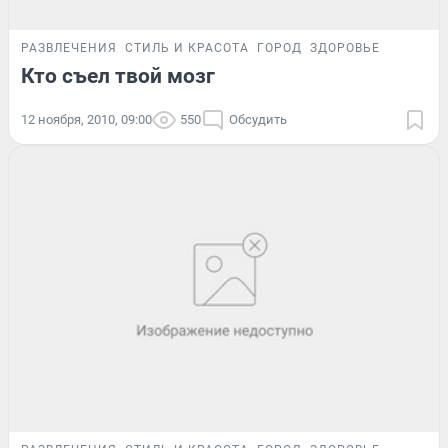
РАЗВЛЕЧЕНИЯ
СТИЛЬ И КРАСОТА
ГОРОД
ЗДОРОВЬЕ
Кто съел твой мозг
12 ноября, 2010, 09:00
550
Обсудить