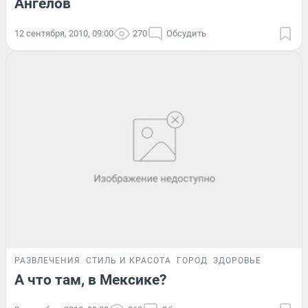
Ангелов
12 сентября, 2010, 09:00
270
Обсудить
РАЗВЛЕЧЕНИЯ
СТИЛЬ И КРАСОТА
ГОРОД
ЗДОРОВЬЕ
А что там, в Мексике?