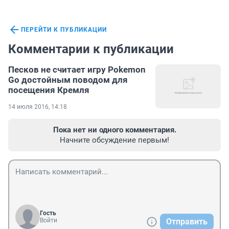
ПЕРЕЙТИ К ПУБЛИКАЦИИ
Комментарии к публикации
Песков не считает игру Pokemon
Go достойным поводом для
посещения Кремля
14 июля 2016, 14:18
Пока нет ни одного комментария.
Начните обсуждение первым!
Гость
Войти
Отправить