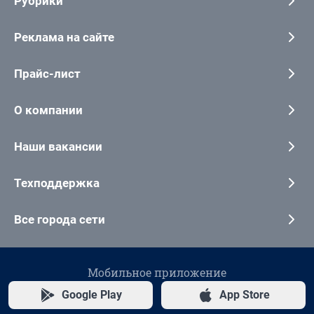
Рубрики
Реклама на сайте
Прайс-лист
О компании
Наши вакансии
Техподдержка
Все города сети
Мобильное приложение
Google Play
App Store