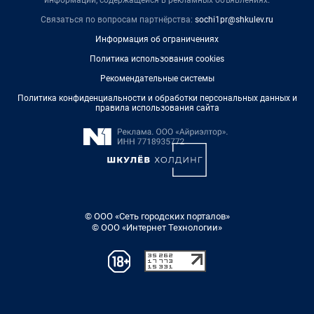
информации, содержащейся в рекламных объявлениях.
Связаться по вопросам партнёрства:
sochi1pr@shkulev.ru
Информация об ограничениях
Политика использования cookies
Рекомендательные системы
Политика конфиденциальности и обработки персональных данных и
правила использования сайта
© ООО «Сеть городских порталов»
© ООО «Интернет Технологии»