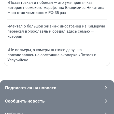
«Позавтракал и побежал — это уже привычка»:
история пермского марафонца Владимира Никитина
— он стал чемпионом РФ 35 раз
«Мечтал о большой жизни»: иностранец из Камеруна
переехал в Ярославль и создал здесь семью —
история
«Не вольеры, а камеры пыток»: девушка
пожаловалась на состояние экопарка «Лотос» в
Уссурийске
Подписаться на новости
Сообщить новость