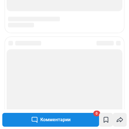
0
Комментарии