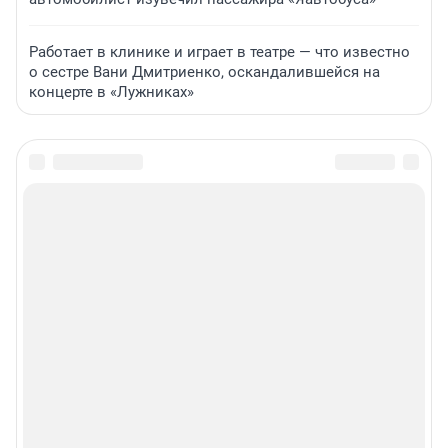
Работает в клинике и играет в театре — что известно
о сестре Вани Дмитриенко, оскандалившейся на
концерте в «Лужниках»