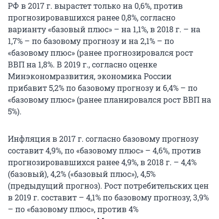
РФ в 2017 г. вырастет только на 0,6%, против
прогнозировавшихся ранее 0,8%, согласно
варианту «базовый плюс» – на 1,1%, в 2018 г. – на
1,7% – по базовому прогнозу и на 2,1% – по
«базовому плюс» (ранее прогнозировался рост
ВВП на 1,8%. В 2019 г., согласно оценке
Минэкономразвития, экономика России
прибавит 5,2% по базовому прогнозу и 6,4% – по
«базовому плюс» (ранее планировался рост ВВП на
5%).
Инфляция в 2017 г. согласно базовому прогнозу
составит 4,9%, по «базовому плюс» – 4,6%, против
прогнозировавшихся ранее 4,9%, в 2018 г. – 4,4%
(базовый), 4,2% («базовый плюс»), 4,5%
(предыдущий прогноз). Рост потребительских цен
в 2019 г. составит – 4,1% по базовому прогнозу, 3,9%
– по «базовому плюс», против 4%