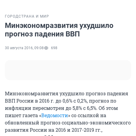
ГОРОД
СТРАНА И МИР
Минэкономразвития ухудшило
прогноз падения ВВП
30 августа 2016, 09:08
698
Минэкономразвития ухудшило прогноз падения
ВВП России в 2016 г. до 0,6% с 0,2%, прогноз по
инфляции пересмотрен до 5,8% с 6,5%. Об этом
пишет газета «
Ведомости
» со ссылкой на
обновленный прогноз социально-экономического
развития России на 2016 и 2017-2019 гг.,