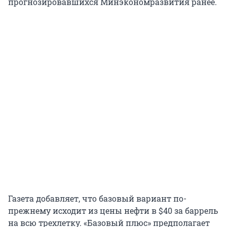
прогнозировавшихся Минэкономразвития ранее.
Газета добавляет, что базовый вариант по-
прежнему исходит из цены нефти в $40 за баррель
на всю трехлетку. «Базовый плюс» предполагает