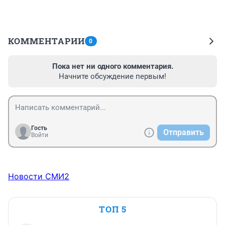
КОММЕНТАРИИ
0
Пока нет ни одного комментария.
Начните обсуждение первым!
Гость
Отправить
Войти
Новости СМИ2
ТОП 5