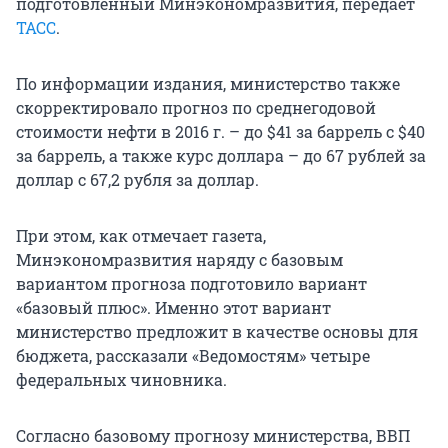
подготовленный Минэкономразвития, передает
ТАСС
.
По информации издания, министерство также
скорректировало прогноз по среднегодовой
стоимости нефти в 2016 г. – до $41 за баррель с $40
за баррель, а также курс доллара – до 67 рублей за
доллар с 67,2 рубля за доллар.
При этом, как отмечает газета,
Минэкономразвития наряду с базовым
вариантом прогноза подготовило вариант
«базовый плюс». Именно этот вариант
министерство предложит в качестве основы для
бюджета, рассказали «Ведомостям» четыре
федеральных чиновника.
Согласно базовому прогнозу министерства, ВВП