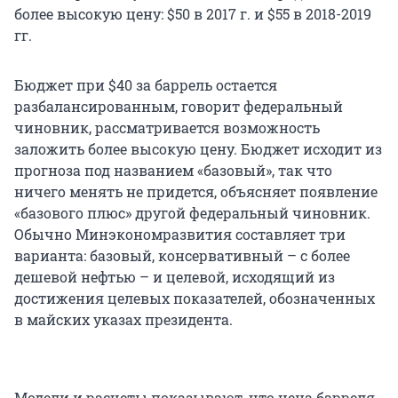
более высокую цену: $50 в 2017 г. и $55 в 2018-2019
гг.
Бюджет при $40 за баррель остается
разбалансированным, говорит федеральный
чиновник, рассматривается возможность
заложить более высокую цену. Бюджет исходит из
прогноза под названием «базовый», так что
ничего менять не придется, объясняет появление
«базового плюс» другой федеральный чиновник.
Обычно Минэкономразвития составляет три
варианта: базовый, консервативный – с более
дешевой нефтью – и целевой, исходящий из
достижения целевых показателей, обозначенных
в майских указах президента.
Модели и расчеты показывают, что цена барреля