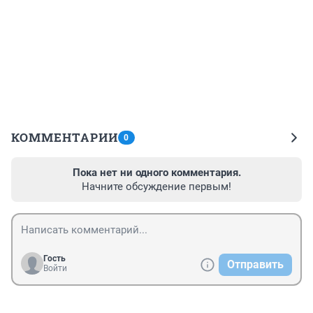
КОММЕНТАРИИ
0
Пока нет ни одного комментария.
Начните обсуждение первым!
Гость
Отправить
Войти