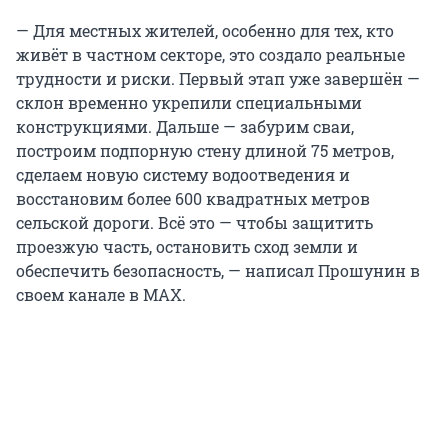
— Для местных жителей, особенно для тех, кто
живёт в частном секторе, это создало реальные
трудности и риски. Первый этап уже завершён —
склон временно укрепили специальными
конструкциями. Дальше — забурим сваи,
построим подпорную стену длиной 75 метров,
сделаем новую систему водоотведения и
восстановим более 600 квадратных метров
сельской дороги. Всё это — чтобы защитить
проезжую часть, остановить сход земли и
обеспечить безопасность, — написал Прошунин в
своем канале в MAX.