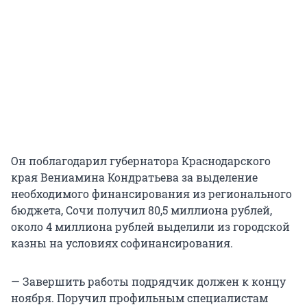
Он поблагодарил губернатора Краснодарского
края Вениамина Кондратьева за выделение
необходимого финансирования из регионального
бюджета, Сочи получил 80,5 миллиона рублей,
около 4 миллиона рублей выделили из городской
казны на условиях софинансирования.
— Завершить работы подрядчик должен к концу
ноября. Поручил профильным специалистам