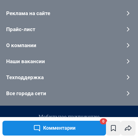
0
Комментарии