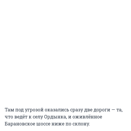
Там под угрозой оказались сразу две дороги — та,
что ведёт к селу Ордынка, и оживлённое
Барановское шоссе ниже по склону.