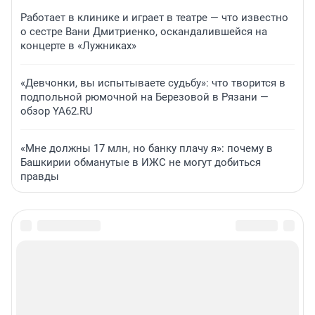
Работает в клинике и играет в театре — что известно
о сестре Вани Дмитриенко, оскандалившейся на
концерте в «Лужниках»
«Девчонки, вы испытываете судьбу»: что творится в
подпольной рюмочной на Березовой в Рязани —
обзор YA62.RU
«Мне должны 17 млн, но банку плачу я»: почему в
Башкирии обманутые в ИЖС не могут добиться
правды