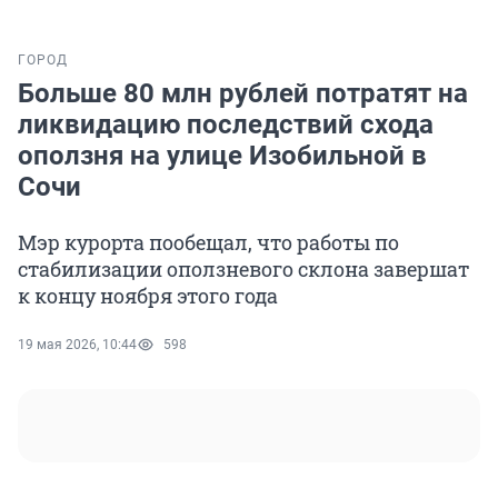
ГОРОД
Больше 80 млн рублей потратят на
ликвидацию последствий схода
оползня на улице Изобильной в
Сочи
Мэр курорта пообещал, что работы по
стабилизации оползневого склона завершат
к концу ноября этого года
19 мая 2026, 10:44
598